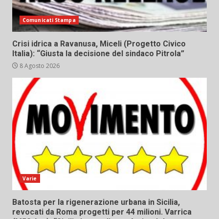
Comunicati Stampa
Crisi idrica a Ravanusa, Miceli (Progetto Civico
Italia): “Giusta la decisione del sindaco Pitrola”
8 Agosto 2026
Varie
Batosta per la rigenerazione urbana in Sicilia,
revocati da Roma progetti per 44 milioni. Varrica