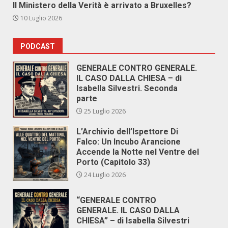
Il Ministero della Verità è arrivato a Bruxelles?
10 Luglio 2026
PODCAST
GENERALE CONTRO GENERALE.
IL CASO DALLA CHIESA – di
Isabella Silvestri. Seconda
parte
25 Luglio 2026
L’Archivio dell’Ispettore Di
Falco: Un Incubo Arancione
Accende la Notte nel Ventre del
Porto (Capitolo 33)
24 Luglio 2026
“GENERALE CONTRO
GENERALE. IL CASO DALLA
CHIESA” – di Isabella Silvestri