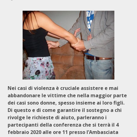
Nei casi di violenza è cruciale assistere e mai
abbandonare le vittime che nella maggior parte
dei casi sono donne, spesso insieme ai loro figli.
Di questo e di come garantire il sostegno a chi
rivolge le richieste di aiuto, parleranno i
partecipanti della conferenza che si terrà il 4
febbraio 2020 alle ore 11 presso l’Ambasciata