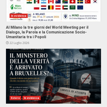
In evidenza
Al Milano la tre giorni del World Meeting per il
Dialogo, la Parola e la Comunicazione Socio-
Umanitaria tra i Popoli
22 Luglio 2026
Estero
In evidenza