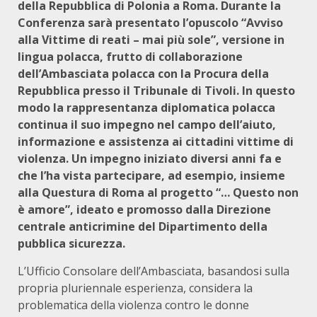
della Repubblica di Polonia a Roma. Durante la
Conferenza sarà presentato l’opuscolo “Avviso
alla Vittime di reati – mai più sole”, versione in
lingua polacca, frutto di collaborazione
dell’Ambasciata polacca con la Procura della
Repubblica presso il Tribunale di Tivoli. In questo
modo la rappresentanza diplomatica polacca
continua il suo impegno nel campo dell’aiuto,
informazione e assistenza ai cittadini vittime di
violenza. Un impegno iniziato diversi anni fa e
che l’ha vista partecipare, ad esempio, insieme
alla Questura di Roma al progetto “… Questo non
è amore”, ideato e promosso dalla Direzione
centrale anticrimine del Dipartimento della
pubblica sicurezza.
L’Ufficio Consolare dell’Ambasciata, basandosi sulla
propria pluriennale esperienza, considera la
problematica della violenza contro le donne