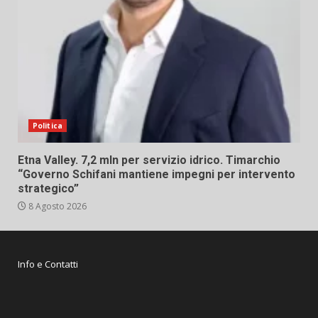
Politica
Etna Valley. 7,2 mln per servizio idrico. Timarchio
“Governo Schifani mantiene impegni per intervento
strategico”
8 Agosto 2026
Info e Contatti