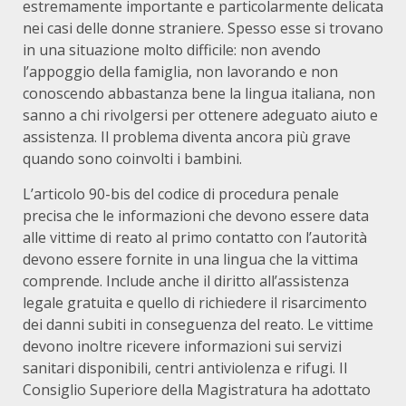
estremamente importante e particolarmente delicata
nei casi delle donne straniere. Spesso esse si trovano
in una situazione molto difficile: non avendo
l’appoggio della famiglia, non lavorando e non
conoscendo abbastanza bene la lingua italiana, non
sanno a chi rivolgersi per ottenere adeguato aiuto e
assistenza. Il problema diventa ancora più grave
quando sono coinvolti i bambini.
L’articolo 90-bis del codice di procedura penale
precisa che le informazioni che devono essere data
alle vittime di reato al primo contatto con l’autorità
devono essere fornite in una lingua che la vittima
comprende. Include anche il diritto all’assistenza
legale gratuita e quello di richiedere il risarcimento
dei danni subiti in conseguenza del reato. Le vittime
devono inoltre ricevere informazioni sui servizi
sanitari disponibili, centri antiviolenza e rifugi. Il
Consiglio Superiore della Magistratura ha adottato