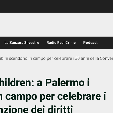
La Zanzara Silvestre
Radio Real Crime
Podcast
mbini scendono in campo per celebrare i 30 anni della Convenz
hildren: a Palermo i
 campo per celebrare i
zione dei diritti