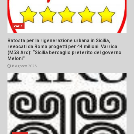
Varie
Batosta per la rigenerazione urbana in Sicilia,
revocati da Roma progetti per 44 milioni. Varrica
(M5S Ars): “Sicilia bersaglio preferito del governo
Meloni”
8 Agosto 2026