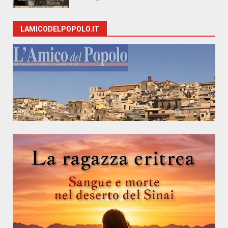
LAMICODELPOPOLO.IT