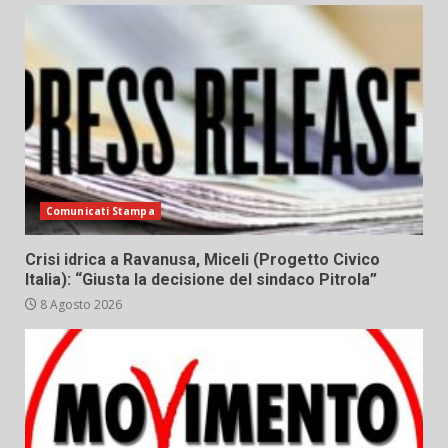
Comunicati Stampa
Crisi idrica a Ravanusa, Miceli (Progetto Civico
Italia): “Giusta la decisione del sindaco Pitrola”
8 Agosto 2026