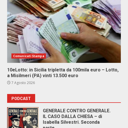
Comunicati Stampa
10eLotto: in Sicilia tripletta da 100mila euro – Lotto,
a Misilmeri (PA) vinti 13.500 euro
7 Agosto 2026
PODCAST
GENERALE CONTRO GENERALE.
IL CASO DALLA CHIESA – di
Isabella Silvestri. Seconda
parte