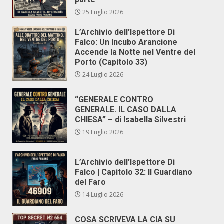
25 Luglio 2026
L’Archivio dell’Ispettore Di
Falco: Un Incubo Arancione
Accende la Notte nel Ventre del
Porto (Capitolo 33)
24 Luglio 2026
“GENERALE CONTRO
GENERALE. IL CASO DALLA
CHIESA” – di Isabella Silvestri
19 Luglio 2026
L’Archivio dell’Ispettore Di
Falco | Capitolo 32: Il Guardiano
del Faro
14 Luglio 2026
COSA SCRIVEVA LA CIA SU