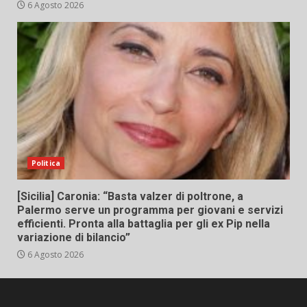
6 Agosto 2026
Politica
[Sicilia] Caronia: “Basta valzer di poltrone, a
Palermo serve un programma per giovani e servizi
efficienti. Pronta alla battaglia per gli ex Pip nella
variazione di bilancio”
6 Agosto 2026