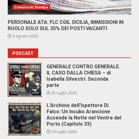
Comunicati Stampa
PERSONALE ATA: FLC CGIL SICILIA, IMMISSIONI IN
RUOLO SOLO SUL 35% DEI POSTI VACANTI
6 Agosto 2026
PODCAST
GENERALE CONTRO GENERALE.
IL CASO DALLA CHIESA – di
Isabella Silvestri. Seconda
parte
25 Luglio 2026
L’Archivio dell’Ispettore Di
Falco: Un Incubo Arancione
Accende la Notte nel Ventre del
Porto (Capitolo 33)
24 Luglio 2026