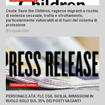
Ceuta: Save the Children, ragazze migranti a rischio
di violenza sessuale, tratta e sfruttamento,
particolarmente vulnerabili al di fuori del sistema di
protezione
6 Agosto 2026
Comunicati Stampa
PERSONALE ATA: FLC CGIL SICILIA, IMMISSIONI IN
RUOLO SOLO SUL 35% DEI POSTI VACANTI