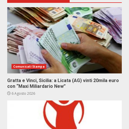
Comunicati Stampa
Gratta e Vinci, Sicilia: a Licata (AG) vinti 20mila euro
con “Maxi Miliardario New”
6 Agosto 2026