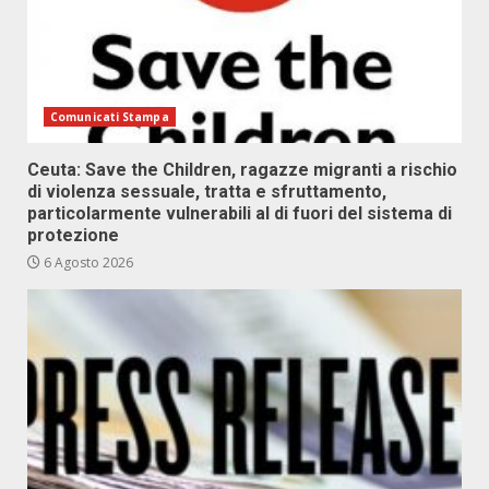
Comunicati Stampa
Ceuta: Save the Children, ragazze migranti a rischio
di violenza sessuale, tratta e sfruttamento,
particolarmente vulnerabili al di fuori del sistema di
protezione
6 Agosto 2026