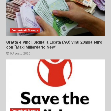
Comunicati Stampa
Gratta e Vinci, Sicilia: a Licata (AG) vinti 20mila euro
con “Maxi Miliardario New”
6 Agosto 2026
Comunicati Stampa