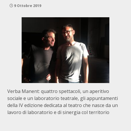
9 Ottobre 2019
Verba Manent: quattro spettacoli, un aperitivo
sociale e un laboratorio teatrale, gli appuntamenti
della IV edizione dedicata al teatro che nasce da un
lavoro di laboratorio e di sinergia col territorio