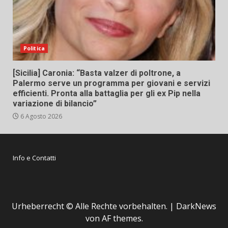
Politica
[Sicilia] Caronia: “Basta valzer di poltrone, a
Palermo serve un programma per giovani e servizi
efficienti. Pronta alla battaglia per gli ex Pip nella
variazione di bilancio”
6 Agosto 2026
Info e Contatti
Urheberrecht © Alle Rechte vorbehalten.
|
DarkNews
von AF themes.