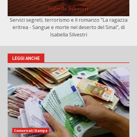
Servizi segreti, terrorismo e il romanzo "La ragazza
eritrea - Sangue e morte nel deserto del Sinai", di
Isabella Silvestri
LEGGI ANCHE
Comunicati Stampa