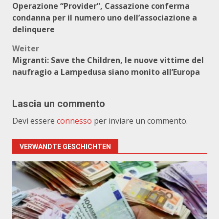
Operazione “Provider”, Cassazione conferma
condanna per il numero uno dell’associazione a
delinquere
Weiter
Migranti: Save the Children, le nuove vittime del
naufragio a Lampedusa siano monito all’Europa
Lascia un commento
Devi essere
connesso
per inviare un commento.
VERWANDTE GESCHICHTEN