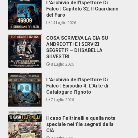
L’Archivio dell’Ispettore Di
Falco | Capitolo 32: Il Guardiano
del Faro
14 Luglio 2026
COSA SCRIVEVA LA CIA SU
ANDREOTTI E I SERVIZI
SEGRETI? – DI ISABELLA
SILVESTRI
8 Luglio 2026
L’Archivio dell’Ispettore Di
Falco | Episodio 4: L’Arte di
Catalogare l’Ignoto
7 Luglio 2026
Il caso Feltrinelli e quella nota
speciale nei file segreti della
CIA