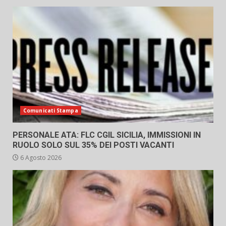
Comunicati Stampa
PERSONALE ATA: FLC CGIL SICILIA, IMMISSIONI IN
RUOLO SOLO SUL 35% DEI POSTI VACANTI
6 Agosto 2026