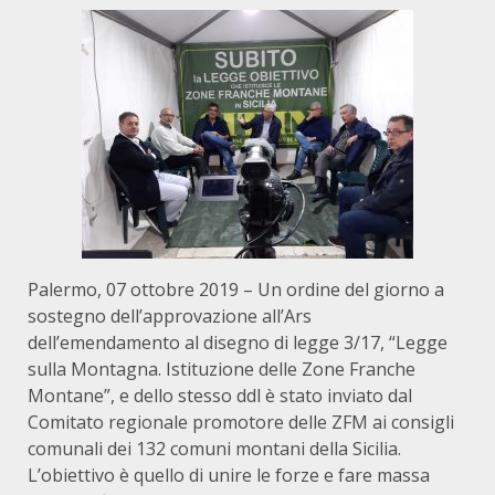
Palermo, 07 ottobre 2019 – Un ordine del giorno a
sostegno dell’approvazione all’Ars
dell’emendamento al disegno di legge 3/17, “Legge
sulla Montagna. Istituzione delle Zone Franche
Montane”, e dello stesso ddl è stato inviato dal
Comitato regionale promotore delle ZFM ai consigli
comunali dei 132 comuni montani della Sicilia.
L’obiettivo è quello di unire le forze e fare massa