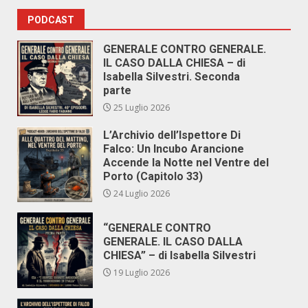
PODCAST
GENERALE CONTRO GENERALE.
IL CASO DALLA CHIESA – di
Isabella Silvestri. Seconda
parte
25 Luglio 2026
L’Archivio dell’Ispettore Di
Falco: Un Incubo Arancione
Accende la Notte nel Ventre del
Porto (Capitolo 33)
24 Luglio 2026
“GENERALE CONTRO
GENERALE. IL CASO DALLA
CHIESA” – di Isabella Silvestri
19 Luglio 2026