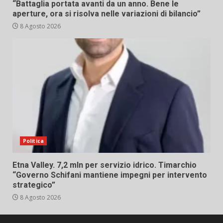
“Battaglia portata avanti da un anno. Bene le
aperture, ora si risolva nelle variazioni di bilancio”
8 Agosto 2026
Politica
Etna Valley. 7,2 mln per servizio idrico. Timarchio
“Governo Schifani mantiene impegni per intervento
strategico”
8 Agosto 2026