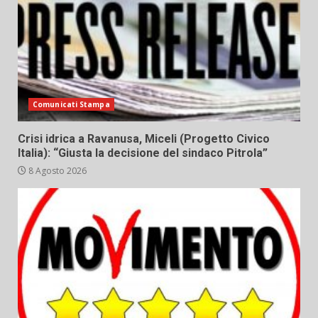
Comunicati Stampa
Crisi idrica a Ravanusa, Miceli (Progetto Civico
Italia): “Giusta la decisione del sindaco Pitrola”
8 Agosto 2026