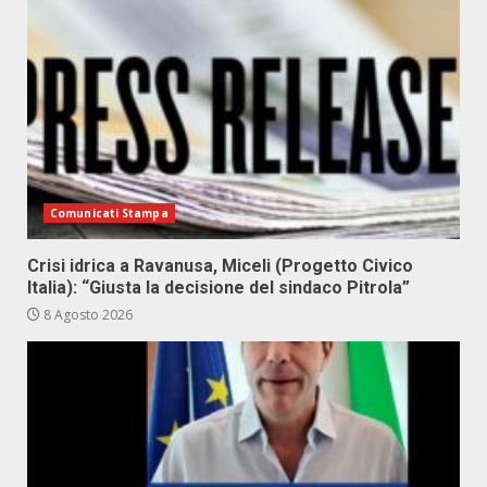
Comunicati Stampa
Crisi idrica a Ravanusa, Miceli (Progetto Civico
Italia): “Giusta la decisione del sindaco Pitrola”
8 Agosto 2026