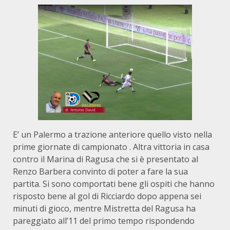
E’ un Palermo a trazione anteriore quello visto nella
prime giornate di campionato . Altra vittoria in casa
contro il Marina di Ragusa che si è presentato al
Renzo Barbera convinto di poter a fare la sua
partita. Si sono comportati bene gli ospiti che hanno
risposto bene al gol di Ricciardo dopo appena sei
minuti di gioco, mentre Mistretta del Ragusa ha
pareggiato all’11 del primo tempo rispondendo