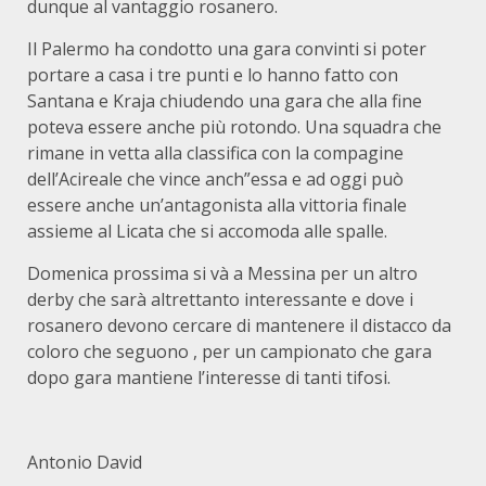
dunque al vantaggio rosanero.
Il Palermo ha condotto una gara convinti si poter
portare a casa i tre punti e lo hanno fatto con
Santana e Kraja chiudendo una gara che alla fine
poteva essere anche più rotondo. Una squadra che
rimane in vetta alla classifica con la compagine
dell’Acireale che vince anch”essa e ad oggi può
essere anche un’antagonista alla vittoria finale
assieme al Licata che si accomoda alle spalle.
Domenica prossima si và a Messina per un altro
derby che sarà altrettanto interessante e dove i
rosanero devono cercare di mantenere il distacco da
coloro che seguono , per un campionato che gara
dopo gara mantiene l’interesse di tanti tifosi.
Antonio David