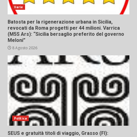
Varie
Batosta per la rigenerazione urbana in Sicilia,
revocati da Roma progetti per 44 milioni. Varrica
(M5S Ars): “Sicilia bersaglio preferito del governo
Meloni”
8 Agosto 2026
Politica
SEUS e gratuità titoli di viaggio, Grasso (FI):