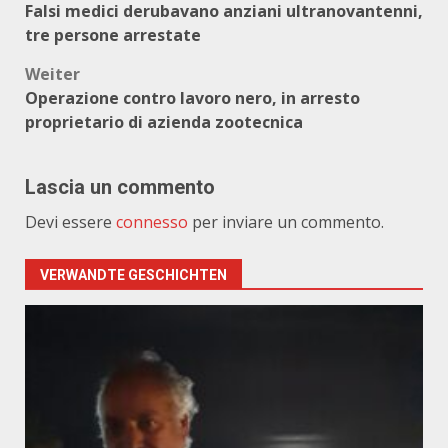
Falsi medici derubavano anziani ultranovantenni,
tre persone arrestate
Weiter
Operazione contro lavoro nero, in arresto
proprietario di azienda zootecnica
Lascia un commento
Devi essere
connesso
per inviare un commento.
VERWANDTE GESCHICHTEN