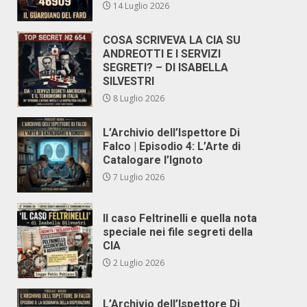
14 Luglio 2026
COSA SCRIVEVA LA CIA SU
ANDREOTTI E I SERVIZI
SEGRETI? – DI ISABELLA
SILVESTRI
8 Luglio 2026
L’Archivio dell’Ispettore Di
Falco | Episodio 4: L’Arte di
Catalogare l’Ignoto
7 Luglio 2026
Il caso Feltrinelli e quella nota
speciale nei file segreti della
CIA
2 Luglio 2026
L’Archivio dell’Ispettore Di