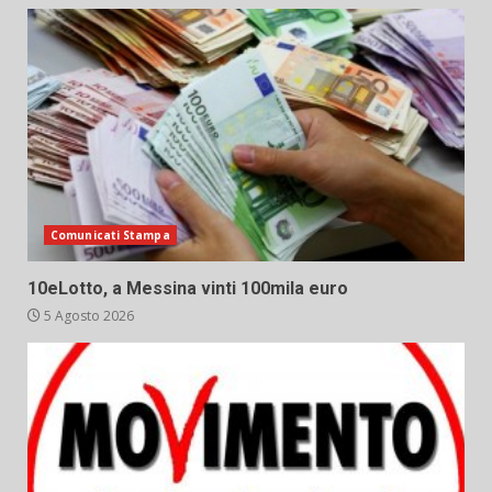
Comunicati Stampa
10eLotto, a Messina vinti 100mila euro
5 Agosto 2026