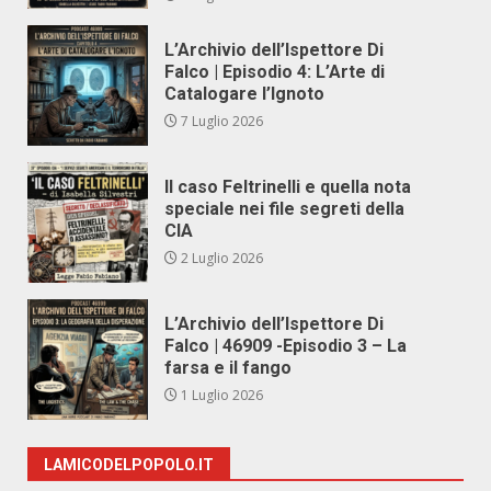
L’Archivio dell’Ispettore Di
Falco | Episodio 4: L’Arte di
Catalogare l’Ignoto
7 Luglio 2026
Il caso Feltrinelli e quella nota
speciale nei file segreti della
CIA
2 Luglio 2026
L’Archivio dell’Ispettore Di
Falco | 46909 -Episodio 3 – La
farsa e il fango
1 Luglio 2026
LAMICODELPOPOLO.IT