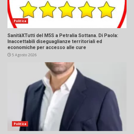
Politica
SanitàXTutti del M5S a Petralia Sottana. Di Paola:
Inaccettabili diseguaglianze territoriali ed
economiche per accesso alle cure
5 Agosto 2026
Politica