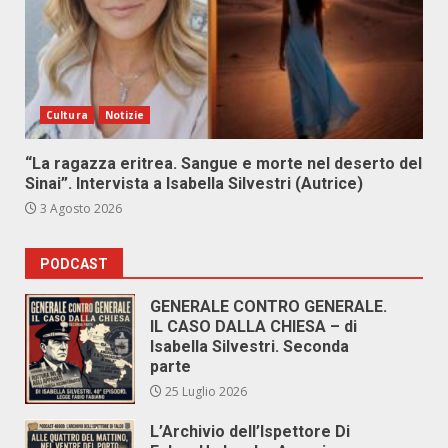
Cultura
Notizie
“La ragazza eritrea. Sangue e morte nel deserto del
Sinai”. Intervista a Isabella Silvestri (Autrice)
3 Agosto 2026
PODCAST
GENERALE CONTRO GENERALE.
IL CASO DALLA CHIESA – di
Isabella Silvestri. Seconda
parte
25 Luglio 2026
L’Archivio dell’Ispettore Di