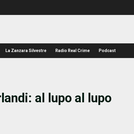
La Zanzara Silvestre
Radio Real Crime
Podcast
landi: al lupo al lupo