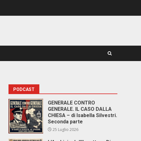
PODCAST
GENERALE CONTRO
GENERALE. IL CASO DALLA
CHIESA – di Isabella Silvestri.
Seconda parte
25 Luglio 2026