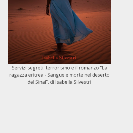
Servizi segreti, terrorismo e il romanzo "La
ragazza eritrea - Sangue e morte nel deserto
del Sinai", di Isabella Silvestri