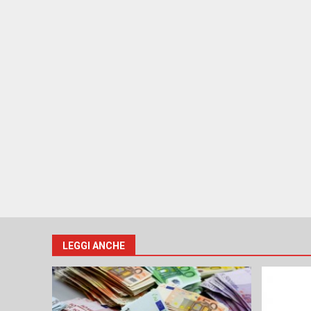
LEGGI ANCHE