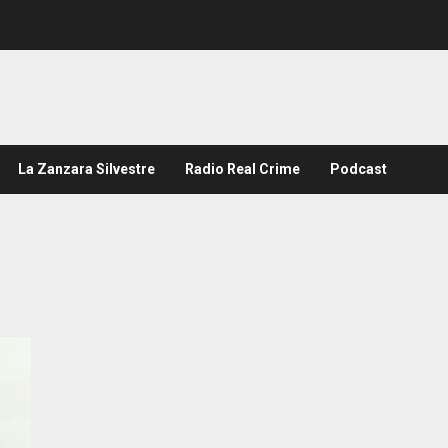
La Zanzara Silvestre
Radio Real Crime
Podcast