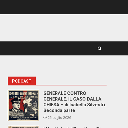
PODCAST
GENERALE CONTRO
GENERALE. IL CASO DALLA
CHIESA – di Isabella Silvestri.
Seconda parte
25 Luglio 2026