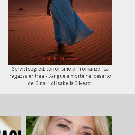
Servizi segreti, terrorismo e il romanzo "La
ragazza eritrea - Sangue e morte nel deserto
del Sinai", di Isabella Silvestri