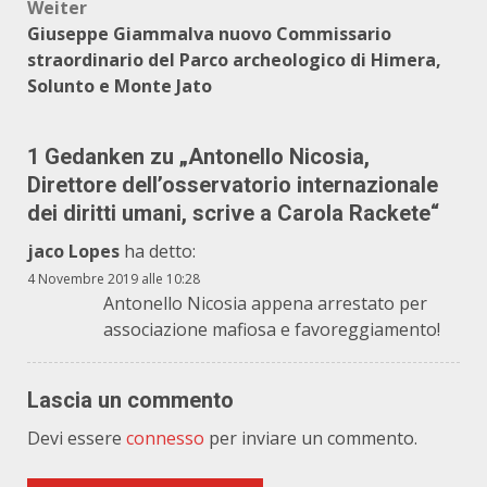
Weiter
Giuseppe Giammalva nuovo Commissario
straordinario del Parco archeologico di Himera,
Solunto e Monte Jato
1 Gedanken zu „
Antonello Nicosia,
Direttore dell’osservatorio internazionale
dei diritti umani, scrive a Carola Rackete
“
jaco Lopes
ha detto:
4 Novembre 2019 alle 10:28
Antonello Nicosia appena arrestato per
associazione mafiosa e favoreggiamento!
Lascia un commento
Devi essere
connesso
per inviare un commento.