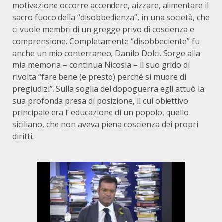
motivazione occorre accendere, aizzare, alimentare il
sacro fuoco della “disobbedienza”, in una società, che
ci vuole membri di un gregge privo di coscienza e
comprensione. Completamente “disobbediente” fu
anche un mio conterraneo, Danilo Dolci. Sorge alla
mia memoria – continua Nicosia – il suo grido di
rivolta “fare bene (e presto) perché si muore di
pregiudizi”. Sulla soglia del dopoguerra egli attuò la
sua profonda presa di posizione, il cui obiettivo
principale era l’ educazione di un popolo, quello
siciliano, che non aveva piena coscienza dei propri
diritti.