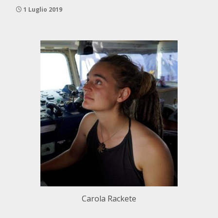
1 Luglio 2019
Carola Rackete