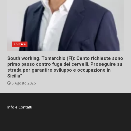
Politica
South working. Tomarchio (FI): Cento richieste sono
primo passo contro fuga dei cervelli. Proseguire su
strada per garantire sviluppo e occupazione in
Sicilia”
5 Agosto 2026
Info e Contatti