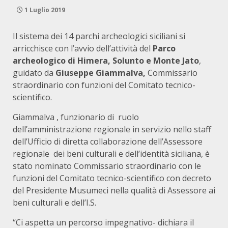
1 Luglio 2019
Il sistema dei 14 parchi archeologici siciliani si
arricchisce con l’avvio dell’attività del
Parco
archeologico di Himera, Solunto e Monte Jato
,
guidato da
Giuseppe Giammalva,
Commissario
straordinario con funzioni del Comitato tecnico-
scientifico.
Giammalva , funzionario di ruolo
dell’amministrazione regionale in servizio nello staff
dell’Ufficio di diretta collaborazione dell’Assessore
regionale dei beni culturali e dell’identità siciliana, è
stato nominato Commissario straordinario con le
funzioni del Comitato tecnico-scientifico con decreto
del Presidente Musumeci nella qualità di Assessore ai
beni culturali e dell’I.S.
“Ci aspetta un percorso impegnativo- dichiara il