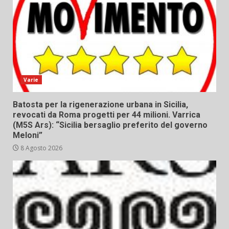
Varie
Batosta per la rigenerazione urbana in Sicilia,
revocati da Roma progetti per 44 milioni. Varrica
(M5S Ars): “Sicilia bersaglio preferito del governo
Meloni”
8 Agosto 2026