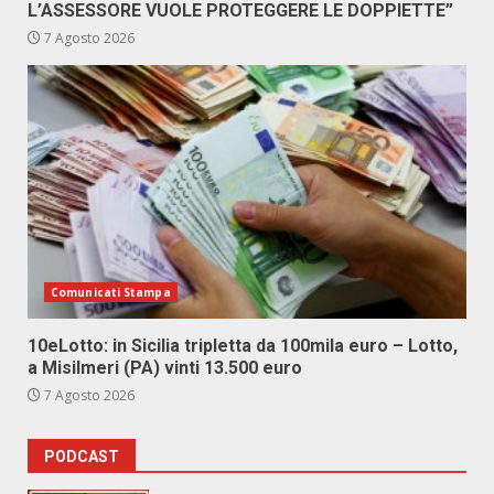
L’ASSESSORE VUOLE PROTEGGERE LE DOPPIETTE”
7 Agosto 2026
Comunicati Stampa
10eLotto: in Sicilia tripletta da 100mila euro – Lotto,
a Misilmeri (PA) vinti 13.500 euro
7 Agosto 2026
PODCAST