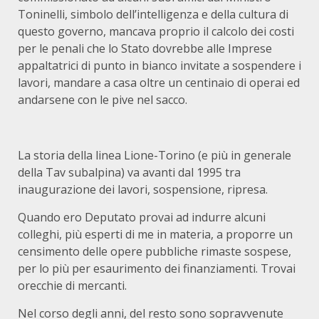
Toninelli, simbolo dell’intelligenza e della cultura di
questo governo, mancava proprio il calcolo dei costi
per le penali che lo Stato dovrebbe alle Imprese
appaltatrici di punto in bianco invitate a sospendere i
lavori, mandare a casa oltre un centinaio di operai ed
andarsene con le pive nel sacco.
La storia della linea Lione-Torino (e più in generale
della Tav subalpina) va avanti dal 1995 tra
inaugurazione dei lavori, sospensione, ripresa.
Quando ero Deputato provai ad indurre alcuni
colleghi, più esperti di me in materia, a proporre un
censimento delle opere pubbliche rimaste sospese,
per lo più per esaurimento dei finanziamenti. Trovai
orecchie di mercanti.
Nel corso degli anni, del resto sono sopravvenute