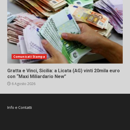
Comunicati Stampa
Gratta e Vinci, Sicilia: a Licata (AG) vinti 20mila euro
con “Maxi Miliardario New”
6 Agosto 2026
Info e Contatti