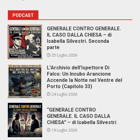
PODCAST
GENERALE CONTRO GENERALE.
IL CASO DALLA CHIESA – di
Isabella Silvestri. Seconda
parte
25 Luglio 2026
L’Archivio dell’Ispettore Di
Falco: Un Incubo Arancione
Accende la Notte nel Ventre del
Porto (Capitolo 33)
24 Luglio 2026
“GENERALE CONTRO
GENERALE. IL CASO DALLA
CHIESA” – di Isabella Silvestri
19 Luglio 2026