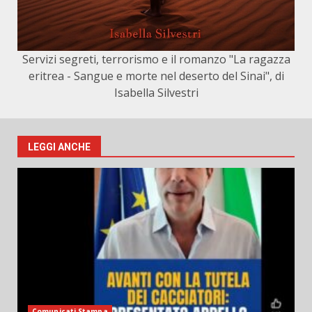
Servizi segreti, terrorismo e il romanzo "La ragazza
eritrea - Sangue e morte nel deserto del Sinai", di
Isabella Silvestri
LEGGI ANCHE
Comunicati Stampa