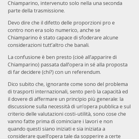
Chiamparino, intervenuto solo nella una seconda
parte della trasmissione.
Devo dire che il difetto delle proporzioni pro e
contro non era solo numerico, anche se
Chiamparino è stato capace di sfoderare alcune
considerazioni tutt’altro che banali.
La confusione è ben presto (cioè all’apparire di
Chiamparino) passata dall’opera in sé alla proposta
di far decidere (chi?) con un referendum.
Dico subito che, ignorante come sono del problema
di trasporti internazionali, sento però la capacità ed
il dovere di affermare un principio più generale: la
discussione sulla necessità di un’opera pubblica e sul
criterio delle valutazioni costi-utilità, sono cose che
vanno fatte prima di cominciare i lavori e non
quando questi siano iniziati e sia iniziata a
considerare quell’opera tale da sopperire a certe