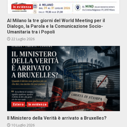
In evidenza
Al Milano la tre giorni del World Meeting per il
Dialogo, la Parola e la Comunicazione Socio-
Umanitaria tra i Popoli
22 Luglio 2026
Estero
In evidenza
Il Ministero della Verità è arrivato a Bruxelles?
10 Luglio 2026