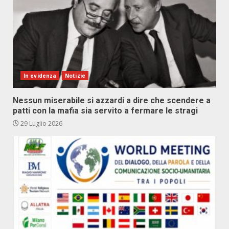
In evidenza
Notizie
Nessun miserabile si azzardi a dire che scendere a
patti con la mafia sia servito a fermare le stragi
29 Luglio 2026