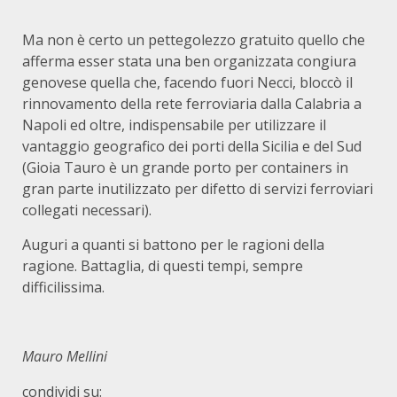
Ma non è certo un pettegolezzo gratuito quello che
afferma esser stata una ben organizzata congiura
genovese quella che, facendo fuori Necci, bloccò il
rinnovamento della rete ferroviaria dalla Calabria a
Napoli ed oltre, indispensabile per utilizzare il
vantaggio geografico dei porti della Sicilia e del Sud
(Gioia Tauro è un grande porto per containers in
gran parte inutilizzato per difetto di servizi ferroviari
collegati necessari).
Auguri a quanti si battono per le ragioni della
ragione. Battaglia, di questi tempi, sempre
difficilissima.
Mauro Mellini
condividi su: