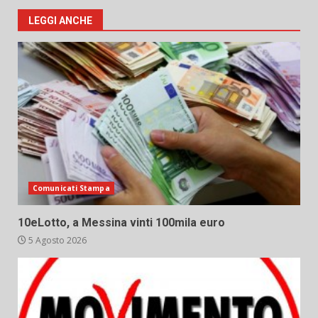
LEGGI ANCHE
Comunicati Stampa
10eLotto, a Messina vinti 100mila euro
5 Agosto 2026