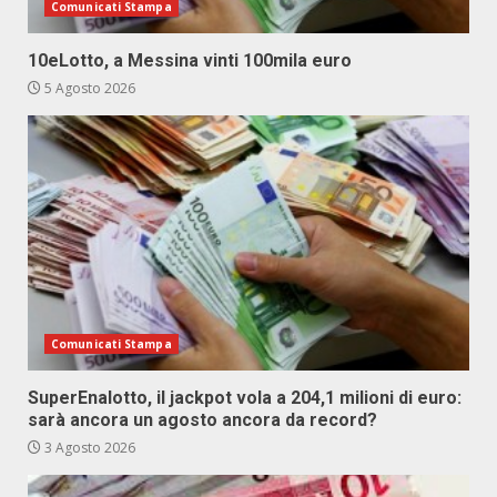
Comunicati Stampa
10eLotto, a Messina vinti 100mila euro
5 Agosto 2026
Comunicati Stampa
SuperEnalotto, il jackpot vola a 204,1 milioni di euro:
sarà ancora un agosto ancora da record?
3 Agosto 2026