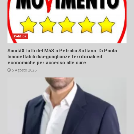
Politica
SanitàXTutti del M5S a Petralia Sottana. Di Paola:
Inaccettabili diseguaglianze territoriali ed
economiche per accesso alle cure
5 Agosto 2026