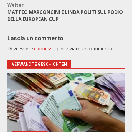
Weiter
MATTEO MARCONCINI E LINDA POLITI SUL PODIO
DELLA EUROPEAN CUP
Lascia un commento
Devi essere
connesso
per inviare un commento.
VERWANDTE GESCHICHTEN