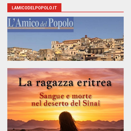
LAMICODELPOPOLO.IT