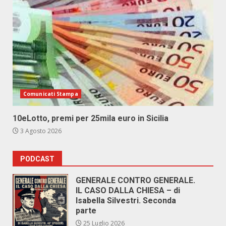
Comunicati Stampa
10eLotto, premi per 25mila euro in Sicilia
3 Agosto 2026
PODCAST
GENERALE CONTRO GENERALE.
IL CASO DALLA CHIESA – di
Isabella Silvestri. Seconda
parte
25 Luglio 2026