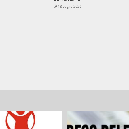
18 Luglio 2026