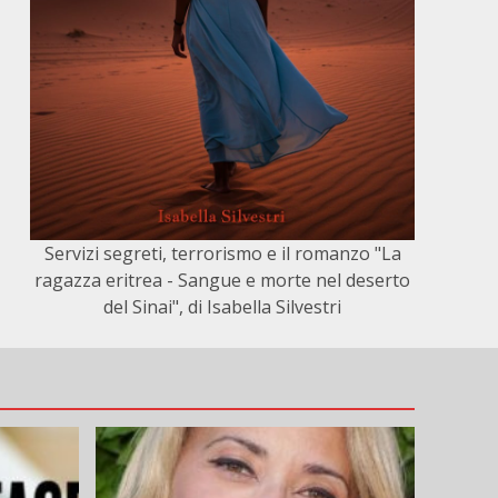
Servizi segreti, terrorismo e il romanzo "La
ragazza eritrea - Sangue e morte nel deserto
del Sinai", di Isabella Silvestri