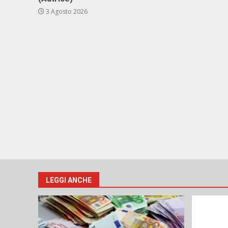
3 Agosto 2026
LEGGI ANCHE