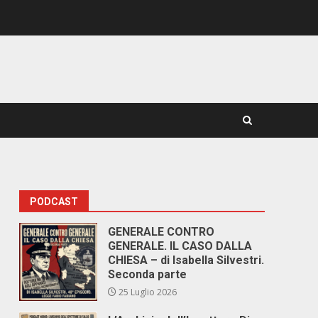
PODCAST
GENERALE CONTRO
GENERALE. IL CASO DALLA
CHIESA – di Isabella Silvestri.
Seconda parte
25 Luglio 2026