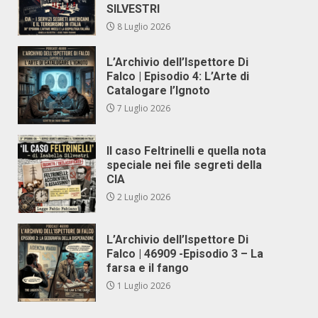
SILVESTRI
8 Luglio 2026
L’Archivio dell’Ispettore Di
Falco | Episodio 4: L’Arte di
Catalogare l’Ignoto
7 Luglio 2026
Il caso Feltrinelli e quella nota
speciale nei file segreti della
CIA
2 Luglio 2026
L’Archivio dell’Ispettore Di
Falco | 46909 -Episodio 3 – La
farsa e il fango
1 Luglio 2026