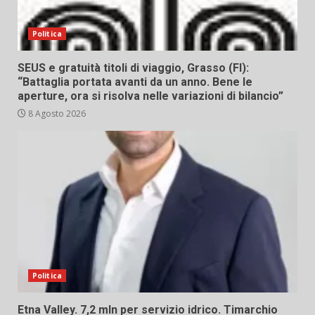
Politica
SEUS e gratuità titoli di viaggio, Grasso (FI):
“Battaglia portata avanti da un anno. Bene le
aperture, ora si risolva nelle variazioni di bilancio”
8 Agosto 2026
Politica
Etna Valley. 7,2 mln per servizio idrico. Timarchio