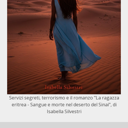
Servizi segreti, terrorismo e il romanzo "La ragazza
eritrea - Sangue e morte nel deserto del Sinai", di
Isabella Silvestri