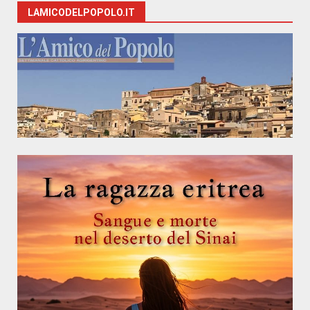
LAMICODELPOPOLO.IT