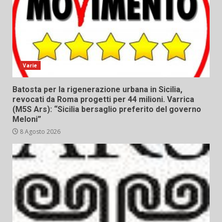
Varie
Batosta per la rigenerazione urbana in Sicilia,
revocati da Roma progetti per 44 milioni. Varrica
(M5S Ars): “Sicilia bersaglio preferito del governo
Meloni”
8 Agosto 2026