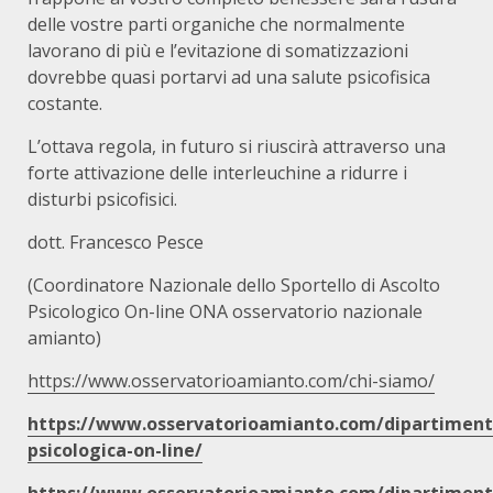
delle vostre parti organiche che normalmente
lavorano di più e l’evitazione di somatizzazioni
dovrebbe quasi portarvi ad una salute psicofisica
costante.
L’ottava regola, in futuro si riuscirà attraverso una
forte attivazione delle interleuchine a ridurre i
disturbi psicofisici.
dott. Francesco Pesce
(Coordinatore Nazionale dello Sportello di Ascolto
Psicologico On-line ONA osservatorio nazionale
amianto)
https://www.osservatorioamianto.com/chi-siamo/
https://www.osservatorioamianto.com/dipartimenti
psicologica-on-line/