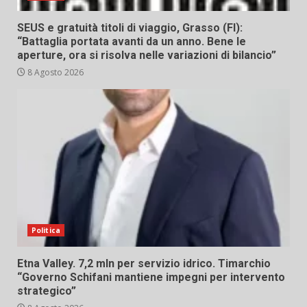
SEUS e gratuità titoli di viaggio, Grasso (FI):
“Battaglia portata avanti da un anno. Bene le
aperture, ora si risolva nelle variazioni di bilancio”
8 Agosto 2026
Politica
Etna Valley. 7,2 mln per servizio idrico. Timarchio
“Governo Schifani mantiene impegni per intervento
strategico”