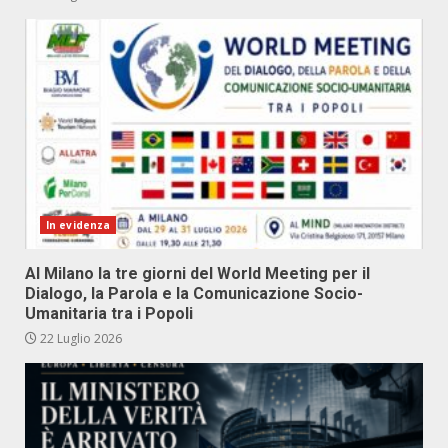
In evidenza
Al Milano la tre giorni del World Meeting per il
Dialogo, la Parola e la Comunicazione Socio-
Umanitaria tra i Popoli
22 Luglio 2026