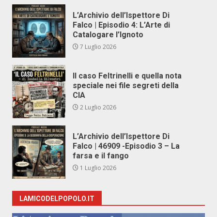
L’Archivio dell’Ispettore Di
Falco | Episodio 4: L’Arte di
Catalogare l’Ignoto
7 Luglio 2026
Il caso Feltrinelli e quella nota
speciale nei file segreti della
CIA
2 Luglio 2026
L’Archivio dell’Ispettore Di
Falco | 46909 -Episodio 3 – La
farsa e il fango
1 Luglio 2026
LAMICODELPOPOLO.IT