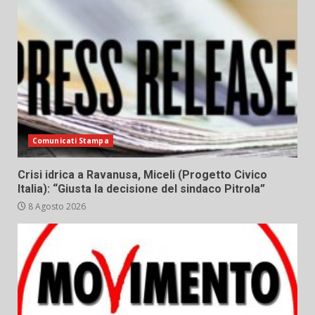
Comunicati Stampa
Crisi idrica a Ravanusa, Miceli (Progetto Civico
Italia): “Giusta la decisione del sindaco Pitrola”
8 Agosto 2026