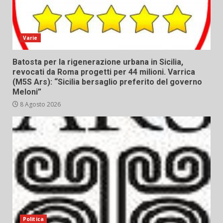
Varie
Batosta per la rigenerazione urbana in Sicilia,
revocati da Roma progetti per 44 milioni. Varrica
(M5S Ars): “Sicilia bersaglio preferito del governo
Meloni”
8 Agosto 2026
Politica