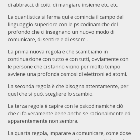
di abbracci, di coiti, di mangiare insieme etc. etc.
La quantistica si ferma qui e comincia il campo del
linguaggio superiore con le psicodinamiche del
profondo che ci insegnano un nuovo modo di
comunicare, di sentire e di essere .
La prima nuova regola è che scambiamo in
continuazione con tutto e con tutti, ovviamente con
le persone che ci stanno vicino per molto tempo
avviene una profonda osmosi di elettroni ed atomi.
La seconda regola è che bisogna attentamente, per
quel che si può, scegliere lo scambio.
La terza regola è capire con le psicodinamiche ciò
che ci fa veramente bene anche se razionalmente ed
apparentemente non sembra.
La quarta regola, imparare a comunicare, come dose