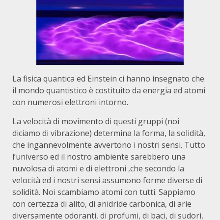
La fisica quantica ed Einstein ci hanno insegnato che
il mondo quantistico è costituito da energia ed atomi
con numerosi elettroni intorno.
La velocità di movimento di questi gruppi (noi
diciamo di vibrazione) determina la forma, la solidità,
che ingannevolmente avvertono i nostri sensi. Tutto
l’universo ed il nostro ambiente sarebbero una
nuvolosa di atomi e di elettroni ,che secondo la
velocità ed i nostri sensi assumono forme diverse di
solidità. Noi scambiamo atomi con tutti. Sappiamo
con certezza di alito, di anidride carbonica, di arie
diversamente odoranti, di profumi, di baci, di sudori,