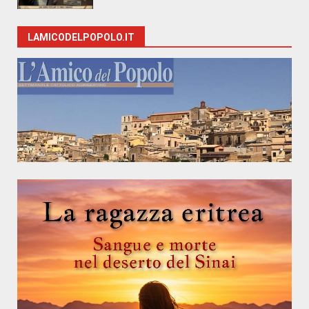
LAMICODELPOPOLO.IT