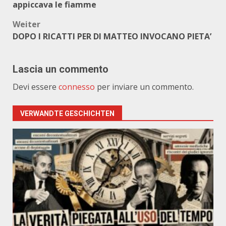
appiccava le fiamme
Weiter
DOPO I RICATTI PER DI MATTEO INVOCANO PIETA’
Lascia un commento
Devi essere
connesso
per inviare un commento.
VERWANDTE GESCHICHTEN