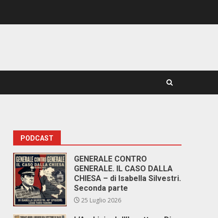
PODCAST
GENERALE CONTRO
GENERALE. IL CASO DALLA
CHIESA – di Isabella Silvestri.
Seconda parte
25 Luglio 2026