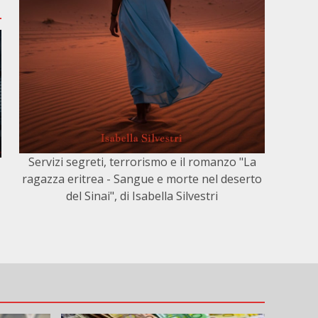
Servizi segreti, terrorismo e il romanzo "La
ragazza eritrea - Sangue e morte nel deserto
del Sinai", di Isabella Silvestri