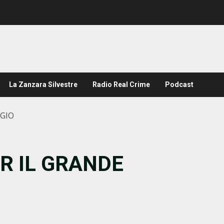
La Zanzara Silvestre
Radio Real Crime
Podcast
GGIO
ER IL GRANDE