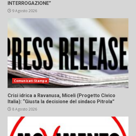
INTERROGAZIONE”
9 Agosto 2026
Comunicati Stampa
Crisi idrica a Ravanusa, Miceli (Progetto Civico
Italia): “Giusta la decisione del sindaco Pitrola”
8 Agosto 2026