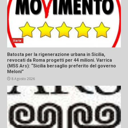
Varie
Batosta per la rigenerazione urbana in Sicilia,
revocati da Roma progetti per 44 milioni. Varrica
(M5S Ars): “Sicilia bersaglio preferito del governo
Meloni”
8 Agosto 2026