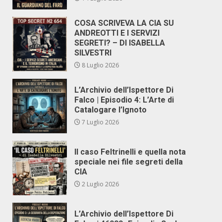
COSA SCRIVEVA LA CIA SU
ANDREOTTI E I SERVIZI
SEGRETI? – DI ISABELLA
SILVESTRI
8 Luglio 2026
L’Archivio dell’Ispettore Di
Falco | Episodio 4: L’Arte di
Catalogare l’Ignoto
7 Luglio 2026
Il caso Feltrinelli e quella nota
speciale nei file segreti della
CIA
2 Luglio 2026
L’Archivio dell’Ispettore Di