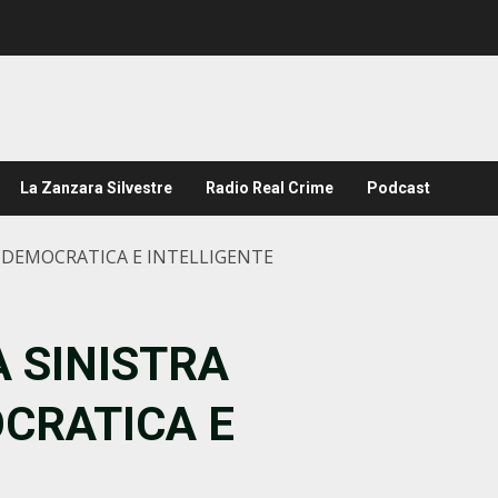
La Zanzara Silvestre
Radio Real Crime
Podcast
”, DEMOCRATICA E INTELLIGENTE
A SINISTRA
OCRATICA E