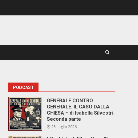
PODCAST
GENERALE CONTRO
GENERALE. IL CASO DALLA
CHIESA – di Isabella Silvestri.
Seconda parte
25 Luglio 2026