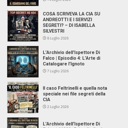
COSA SCRIVEVA LA CIA SU
ANDREOTTI E I SERVIZI
SEGRETI? – DI ISABELLA
SILVESTRI
8 Luglio 2026
L’Archivio dell’Ispettore Di
Falco | Episodio 4: L’Arte di
Catalogare l’Ignoto
7 Luglio 2026
Il caso Feltrinelli e quella nota
speciale nei file segreti della
CIA
2 Luglio 2026
L’Archivio dell’Ispettore Di