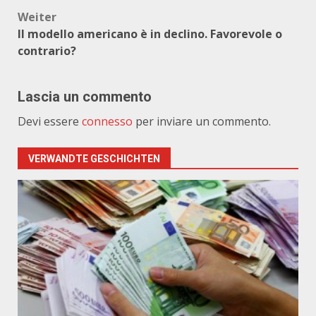
Weiter
Il modello americano è in declino. Favorevole o
contrario?
Lascia un commento
Devi essere
connesso
per inviare un commento.
VERWANDTE GESCHICHTEN