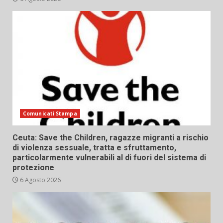
Comunicati Stampa
Ceuta: Save the Children, ragazze migranti a rischio
di violenza sessuale, tratta e sfruttamento,
particolarmente vulnerabili al di fuori del sistema di
protezione
6 Agosto 2026