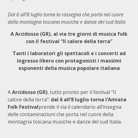
Dal 6 all’8 luglio torna la rassegna che porta nel cuore
della montagna toscana musiche e danze del sud Italia
A Arcidosso (GR), al via tre giorni di musica folk
con il festival “Il calore della terra”
Tanti i laboratori gli spettacoli e i concerti ad
ingresso libero con protagonisti i massimi
esponenti della musica popolare italiana
A
Arcidosso (GR)
, tutto pronto per il festival “Il
calore della terra”:
dal 6 all’8 luglio torna l’Amiata
Folk Festival
prende il via il calendario all’insegna
delle contaminazioni che porta nel cuore della
montagna toscana musiche e danze del sud Italia.