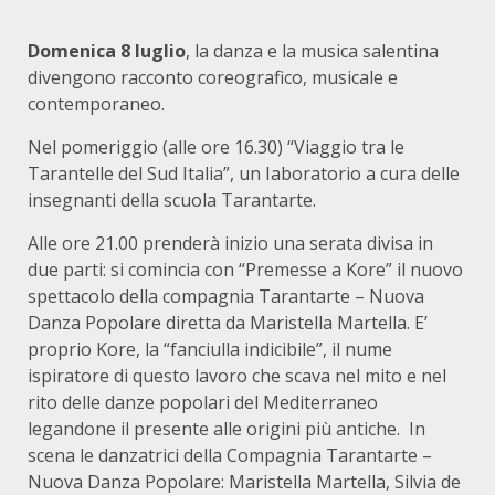
Domenica 8 luglio
, la danza e la musica salentina
divengono racconto coreografico, musicale e
contemporaneo.
Nel pomeriggio (alle ore 16.30) “Viaggio tra le
Tarantelle del Sud Italia”, un Iaboratorio a cura delle
insegnanti della scuola Tarantarte.
Alle ore 21.00 prenderà inizio una serata divisa in
due parti: si comincia con “Premesse a Kore” il nuovo
spettacolo della compagnia Tarantarte – Nuova
Danza Popolare diretta da Maristella Martella. E’
proprio Kore, la “fanciulla indicibile”, il nume
ispiratore di questo lavoro che scava nel mito e nel
rito delle danze popolari del Mediterraneo
legandone il presente alle origini più antiche. In
scena le danzatrici della Compagnia Tarantarte –
Nuova Danza Popolare: Maristella Martella, Silvia de