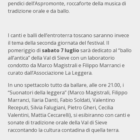
pendici dell’Aspromonte, roccaforte della musica di
tradizione orale e da ballo.
I canti e balli dell’entroterra toscano saranno invece
il tema della seconda giornata del festival. Il
pomeriggio di
sabato 7 luglio
sarà dedicato al “ballo
all’antica” della Val di Sieve con un laboratorio
condotto da Marco Magistrali e Filippo Marranci e
curato dall’Associazione La Leggera.
In uno spettacolo tutto da ballare, alle ore 21.00, i
“Suonatori della leggera” (Marco Magistrali, Filippo
Marranci, Ilaria Danti, Fabio Soldati, Valentino
Receputi, Silvia Falugiani, Pietro Gheri, Cecilia
Valentini, Mattia Ceccarelli), si esibiranno con canti e
sonate di tradizione orale della Val di Sieve
raccontando la cultura contadina di quella terra.