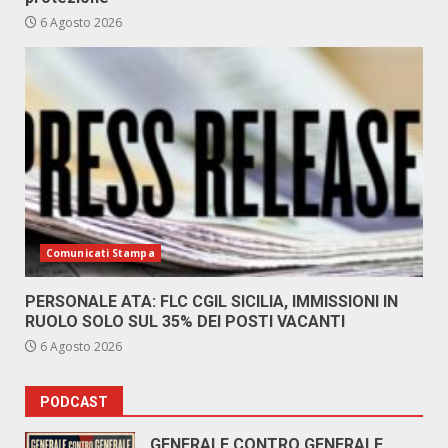
6 Agosto 2026
Comunicati Stampa
PERSONALE ATA: FLC CGIL SICILIA, IMMISSIONI IN
RUOLO SOLO SUL 35% DEI POSTI VACANTI
6 Agosto 2026
PODCAST
GENERALE CONTRO GENERALE.