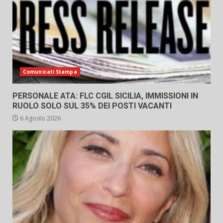
Comunicati Stampa
PERSONALE ATA: FLC CGIL SICILIA, IMMISSIONI IN
RUOLO SOLO SUL 35% DEI POSTI VACANTI
6 Agosto 2026