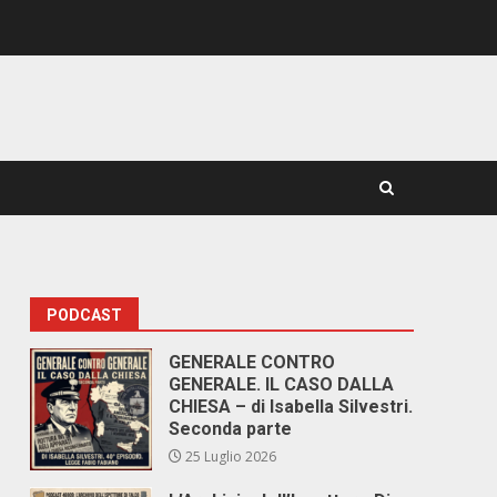
PODCAST
GENERALE CONTRO
GENERALE. IL CASO DALLA
CHIESA – di Isabella Silvestri.
Seconda parte
25 Luglio 2026