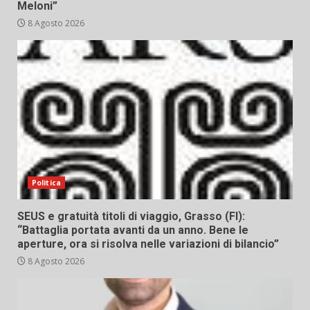
Meloni”
8 Agosto 2026
Politica
SEUS e gratuità titoli di viaggio, Grasso (FI):
“Battaglia portata avanti da un anno. Bene le
aperture, ora si risolva nelle variazioni di bilancio”
8 Agosto 2026