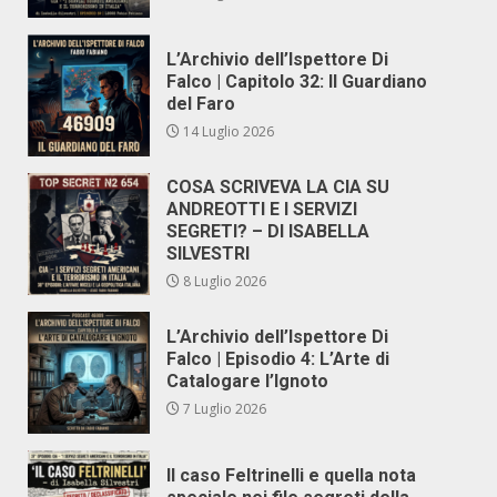
L’Archivio dell’Ispettore Di
Falco | Capitolo 32: Il Guardiano
del Faro
14 Luglio 2026
COSA SCRIVEVA LA CIA SU
ANDREOTTI E I SERVIZI
SEGRETI? – DI ISABELLA
SILVESTRI
8 Luglio 2026
L’Archivio dell’Ispettore Di
Falco | Episodio 4: L’Arte di
Catalogare l’Ignoto
7 Luglio 2026
Il caso Feltrinelli e quella nota