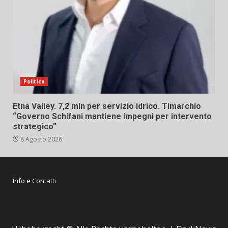
Politica
Etna Valley. 7,2 mln per servizio idrico. Timarchio
“Governo Schifani mantiene impegni per intervento
strategico”
8 Agosto 2026
Info e Contatti