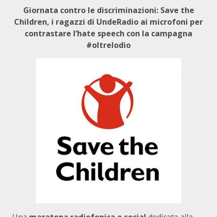
Giornata contro le discriminazioni: Save the
Children, i ragazzi di UndeRadio ai microfoni per
contrastare l’hate speech con la campagna
#oltrelodio