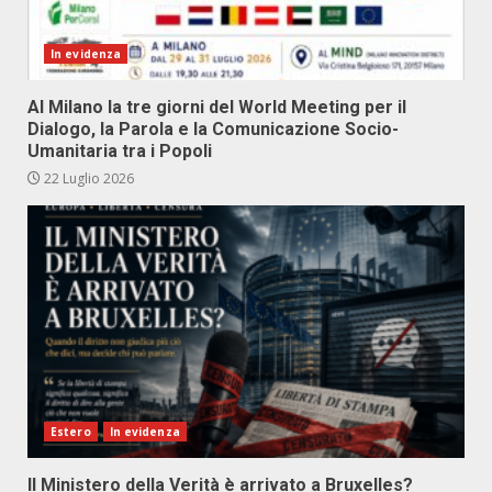
In evidenza
Al Milano la tre giorni del World Meeting per il
Dialogo, la Parola e la Comunicazione Socio-
Umanitaria tra i Popoli
22 Luglio 2026
Estero
In evidenza
Il Ministero della Verità è arrivato a Bruxelles?