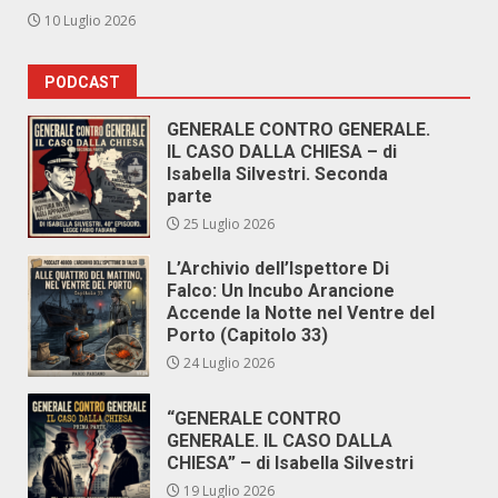
10 Luglio 2026
PODCAST
GENERALE CONTRO GENERALE.
IL CASO DALLA CHIESA – di
Isabella Silvestri. Seconda
parte
25 Luglio 2026
L’Archivio dell’Ispettore Di
Falco: Un Incubo Arancione
Accende la Notte nel Ventre del
Porto (Capitolo 33)
24 Luglio 2026
“GENERALE CONTRO
GENERALE. IL CASO DALLA
CHIESA” – di Isabella Silvestri
19 Luglio 2026