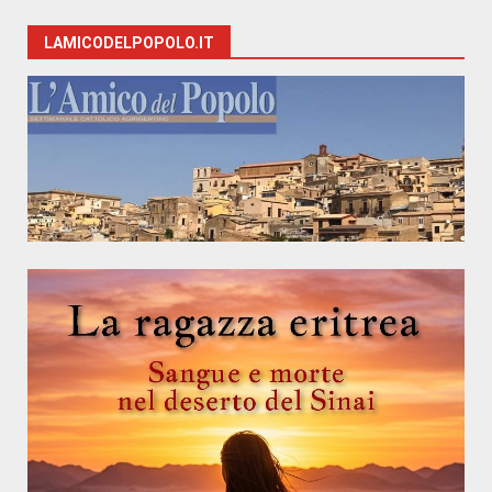
LAMICODELPOPOLO.IT