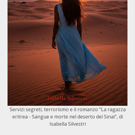
Servizi segreti, terrorismo e il romanzo "La ragazza
eritrea - Sangue e morte nel deserto del Sinai", di
Isabella Silvestri