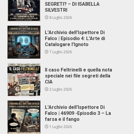
SEGRETI? – DI ISABELLA
SILVESTRI
8 Luglio 2026
L’Archivio dell’Ispettore Di
Falco | Episodio 4: L’Arte di
Catalogare l’Ignoto
7 Luglio 2026
Il caso Feltrinelli e quella nota
speciale nei file segreti della
CIA
2 Luglio 2026
L’Archivio dell’Ispettore Di
Falco | 46909 -Episodio 3 – La
farsa e il fango
1 Luglio 2026