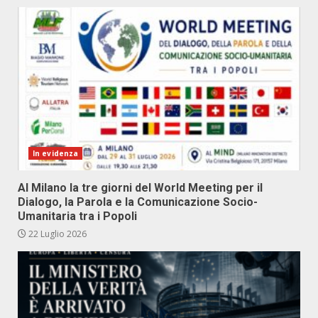
In evidenza
Al Milano la tre giorni del World Meeting per il
Dialogo, la Parola e la Comunicazione Socio-
Umanitaria tra i Popoli
22 Luglio 2026