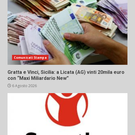
Comunicati Stampa
Gratta e Vinci, Sicilia: a Licata (AG) vinti 20mila euro
con “Maxi Miliardario New”
6 Agosto 2026