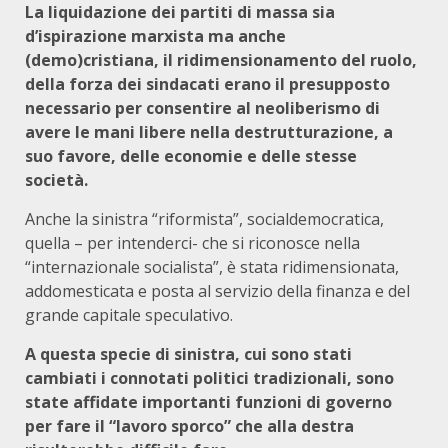
La liquidazione dei partiti di massa sia
d’ispirazione marxista ma anche
(demo)cristiana, il ridimensionamento del ruolo,
della forza dei sindacati erano il presupposto
necessario per consentire al neoliberismo di
avere le mani libere nella destrutturazione, a
suo favore, delle economie e delle stesse
società.
Anche la sinistra “riformista”, socialdemocratica,
quella – per intenderci- che si riconosce nella
“internazionale socialista”, è stata ridimensionata,
addomesticata e posta al servizio della finanza e del
grande capitale speculativo.
A questa specie di sinistra, cui sono stati
cambiati i connotati politici tradizionali, sono
state affidate
importanti funzioni di governo
per fare il “lavoro sporco” che alla destra