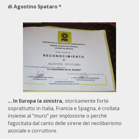
di Agostino Spataro *
… In Europa la sinistra,
storicamente forte
soprattutto in Italia, Francia e Spagna, è crollata
insieme al “muro” per implosione o perché
fagocitata dal canto delle sirene del neoliberismo
asociale e corruttore.