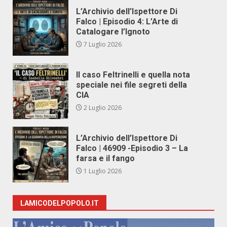
L’Archivio dell’Ispettore Di
Falco | Episodio 4: L’Arte di
Catalogare l’Ignoto
7 Luglio 2026
Il caso Feltrinelli e quella nota
speciale nei file segreti della
CIA
2 Luglio 2026
L’Archivio dell’Ispettore Di
Falco | 46909 -Episodio 3 – La
farsa e il fango
1 Luglio 2026
LAMICODELPOPOLO.IT