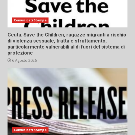
Comunicati Stampa
Ceuta: Save the Children, ragazze migranti a rischio
di violenza sessuale, tratta e sfruttamento,
particolarmente vulnerabili al di fuori del sistema di
protezione
6 Agosto 2026
Comunicati Stampa