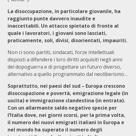
La disoccupazione, in particolare giovanile, ha
raggiunto punte davvero inaudite e
inaccettabili. Un attacco spietato di fronte al
quale i lavoratori, i giovani sono lasciati,
praticamente, soli, divisi, disorientati, impauriti.
Non ci sono partiti, sindacati, forze intellettuali
disposti a difendere i loro diritti acquisiti negli anni
del dopoguerra e di progettare un futuro diverso,
alternativo a quello programmato dal neoliberismo…
Soprattutto, nei paesi del sud – Europa crescono
disoccupazione e povertà, emigrazione legale (in
uscita) e immigrazione clandestina (in entrata).
Con un allarmante saldo negativo specie per
l’Italia dove, nei giorni scorsi, per la prima volta,
il numero dei nuovi emigrati italiani in Europa e
nel mondo ha superato il numero degli