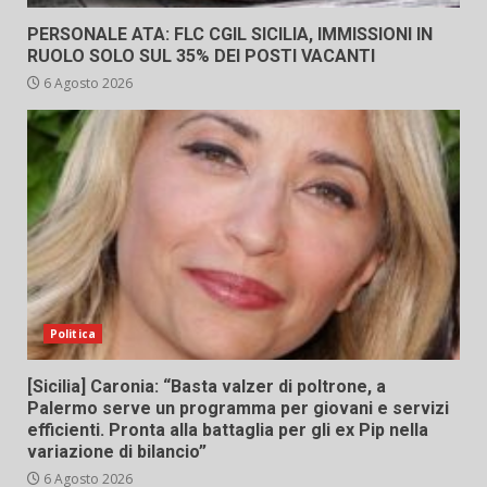
PERSONALE ATA: FLC CGIL SICILIA, IMMISSIONI IN
RUOLO SOLO SUL 35% DEI POSTI VACANTI
6 Agosto 2026
Politica
[Sicilia] Caronia: “Basta valzer di poltrone, a
Palermo serve un programma per giovani e servizi
efficienti. Pronta alla battaglia per gli ex Pip nella
variazione di bilancio”
6 Agosto 2026