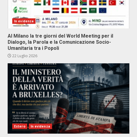
In evidenza
Al Milano la tre giorni del World Meeting per il
Dialogo, la Parola e la Comunicazione Socio-
Umanitaria tra i Popoli
22 Luglio 2026
Estero
In evidenza