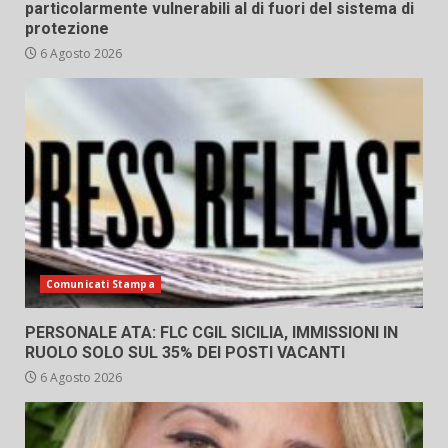
particolarmente vulnerabili al di fuori del sistema di
protezione
6 Agosto 2026
Comunicati Stampa
PERSONALE ATA: FLC CGIL SICILIA, IMMISSIONI IN
RUOLO SOLO SUL 35% DEI POSTI VACANTI
6 Agosto 2026