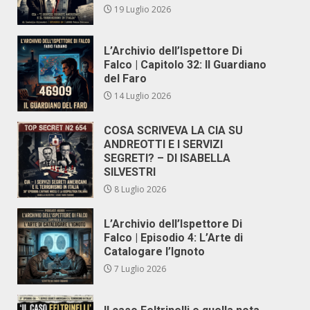
19 Luglio 2026
L’Archivio dell’Ispettore Di
Falco | Capitolo 32: Il Guardiano
del Faro
14 Luglio 2026
COSA SCRIVEVA LA CIA SU
ANDREOTTI E I SERVIZI
SEGRETI? – DI ISABELLA
SILVESTRI
8 Luglio 2026
L’Archivio dell’Ispettore Di
Falco | Episodio 4: L’Arte di
Catalogare l’Ignoto
7 Luglio 2026