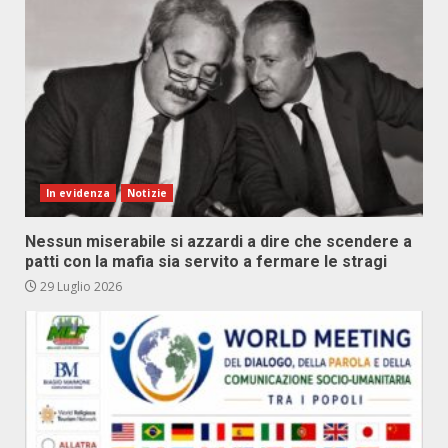
In evidenza
Notizie
Nessun miserabile si azzardi a dire che scendere a
patti con la mafia sia servito a fermare le stragi
29 Luglio 2026