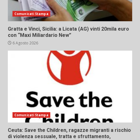
Comunicati Stampa
Gratta e Vinci, Sicilia: a Licata (AG) vinti 20mila euro
con “Maxi Miliardario New”
6 Agosto 2026
Comunicati Stampa
Ceuta: Save the Children, ragazze migranti a rischio
di violenza sessuale, tratta e sfruttamento,