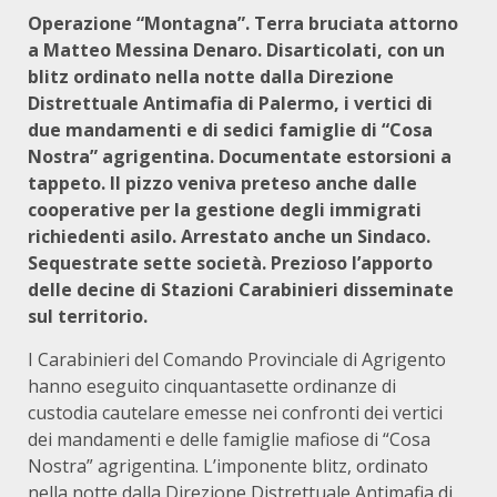
Operazione “Montagna”. Terra bruciata attorno
a Matteo Messina Denaro. Disarticolati, con un
blitz ordinato nella notte dalla Direzione
Distrettuale Antimafia di Palermo, i vertici di
due mandamenti e di sedici famiglie di “Cosa
Nostra” agrigentina. Documentate estorsioni a
tappeto. Il pizzo veniva preteso anche dalle
cooperative per la gestione degli immigrati
richiedenti asilo. Arrestato anche un Sindaco.
Sequestrate sette società. Prezioso l’apporto
delle decine di Stazioni Carabinieri disseminate
sul territorio.
I Carabinieri del Comando Provinciale di Agrigento
hanno eseguito cinquantasette ordinanze di
custodia cautelare emesse nei confronti dei vertici
dei mandamenti e delle famiglie mafiose di “Cosa
Nostra” agrigentina. L’imponente blitz, ordinato
nella notte dalla Direzione Distrettuale Antimafia di