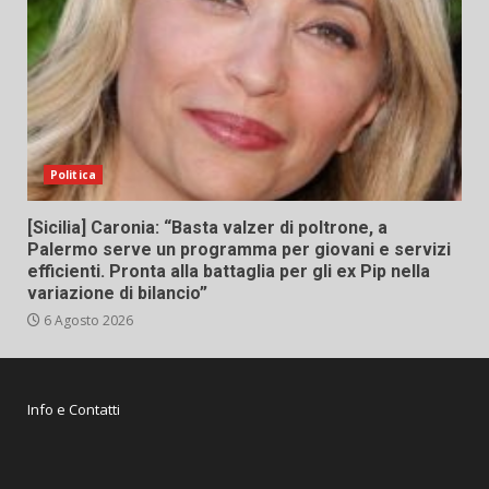
Politica
[Sicilia] Caronia: “Basta valzer di poltrone, a
Palermo serve un programma per giovani e servizi
efficienti. Pronta alla battaglia per gli ex Pip nella
variazione di bilancio”
6 Agosto 2026
Info e Contatti