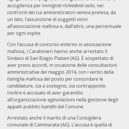
accoglienza per
immigrati richiedenti asilo
, nei
confronti dei cui amministratori veniva pretesa, da
un lato, l’assunzione di soggetti vicini
all’associazione mafiosa e, dall’altro, una percentuale
per ogni ospite.
Con l’accusa di concorso esterno in associazione
mafiosa, i Carabinieri hanno anche arrestato il
Sindaco di San Biagio Platani (AG). È sospettato di
aver preso accordi, in occasione delle consultazioni
amministrative del maggio 2014, con i vertici della
famiglia mafiosa del posto per concordare le
candidature, sia a sostegno, sia contrapposte.
Inoltre è accusato di aver garantito
all’organizzazione agevolazioni nella gestione degli
appalti pubblici banditi dal Comune.
Arrestato anche il marito di una Consigliera
comunale di Cammarata (AG). L’accusa è quella di