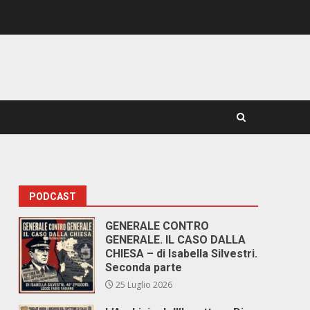
PODCAST
GENERALE CONTRO
GENERALE. IL CASO DALLA
CHIESA – di Isabella Silvestri.
Seconda parte
25 Luglio 2026