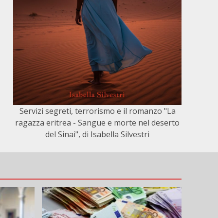
Servizi segreti, terrorismo e il romanzo "La
ragazza eritrea - Sangue e morte nel deserto
del Sinai", di Isabella Silvestri