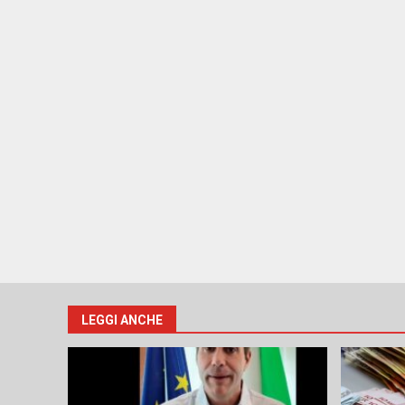
LEGGI ANCHE