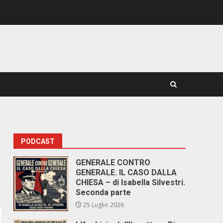
PODCAST
GENERALE CONTRO
GENERALE. IL CASO DALLA
CHIESA – di Isabella Silvestri.
Seconda parte
25 Luglio 2026