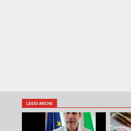
LEGGI ANCHE