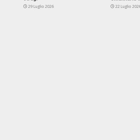
29 Luglio 2026
22 Luglio 202