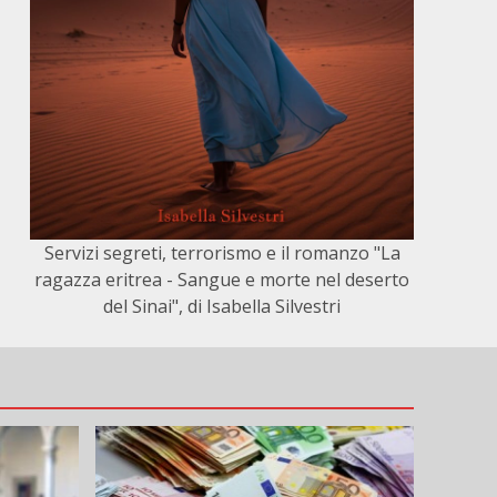
Servizi segreti, terrorismo e il romanzo "La
ragazza eritrea - Sangue e morte nel deserto
del Sinai", di Isabella Silvestri