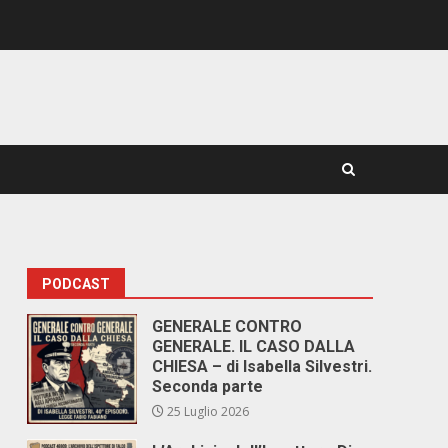
PODCAST
GENERALE CONTRO
GENERALE. IL CASO DALLA
CHIESA – di Isabella Silvestri.
Seconda parte
25 Luglio 2026