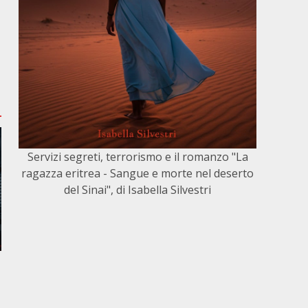
Servizi segreti, terrorismo e il romanzo "La
ragazza eritrea - Sangue e morte nel deserto
del Sinai", di Isabella Silvestri