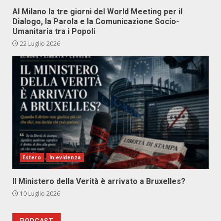
Al Milano la tre giorni del World Meeting per il
Dialogo, la Parola e la Comunicazione Socio-
Umanitaria tra i Popoli
22 Luglio 2026
Estero
In evidenza
Il Ministero della Verità è arrivato a Bruxelles?
10 Luglio 2026