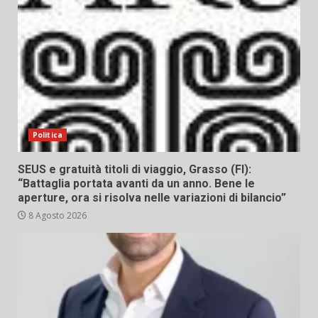
Politica
SEUS e gratuità titoli di viaggio, Grasso (FI):
“Battaglia portata avanti da un anno. Bene le
aperture, ora si risolva nelle variazioni di bilancio”
8 Agosto 2026