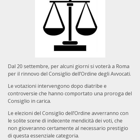
Dal 20 settembre, per alcuni giorni si voterà a Roma
per il rinnovo del Consiglio dell’Ordine degli Avvocati.
Le votazioni intervengono dopo diatribe e
controversie che hanno comportato una proroga del
Consiglio in carica.
Le elezioni del Consiglio dell’Ordine avverranno con
le solite scene di indecente mendicità dei voti, che
non gioveranno certamente al necessario prestigio
di questa essenziale categoria.