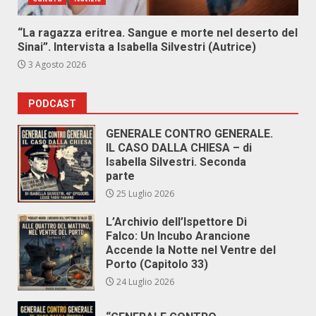
“La ragazza eritrea. Sangue e morte nel deserto del
Sinai”. Intervista a Isabella Silvestri (Autrice)
3 Agosto 2026
PODCAST
GENERALE CONTRO GENERALE.
IL CASO DALLA CHIESA – di
Isabella Silvestri. Seconda
parte
25 Luglio 2026
L’Archivio dell’Ispettore Di
Falco: Un Incubo Arancione
Accende la Notte nel Ventre del
Porto (Capitolo 33)
24 Luglio 2026