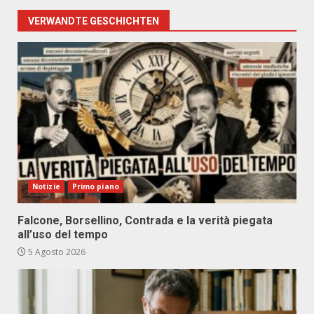
VERWANDTE GESCHICHTEN
Notizie
Primo piano
Falcone, Borsellino, Contrada e la verità piegata
all’uso del tempo
5 Agosto 2026