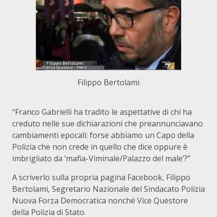
Filippo Bertolami
“Franco Gabrielli ha tradito le aspettative di chi ha
creduto nelle sue dichiarazioni che preannunciavano
cambiamenti epocali: forse abbiamo un Capo della
Polizia che non crede in quello che dice oppure è
imbrigliato da ‘mafia-Viminale/Palazzo del male’?”
A scriverlo sulla propria pagina Facebook, Filippo
Bertolami, Segretario Nazionale del Sindacato Polizia
Nuova Forza Democratica nonché Vice Questore
della Polizia di Stato.