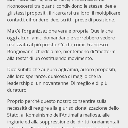
riconoscersi tra quanti condividono le stesse idee e
gli stessi propositi, il ricercarsi tra loro, il moltiplicare
contatti, diffondere idee, scritti, prese di posizione.
Ma c’è l’organizzazione vera e propria. Quella che
oggi alcuni amici domandano e vorrebbero vedere
realizzata al più presto. C’è chi, come Francesco
Bongiovanni chiede a me, nientemeno di “mettermi
alla testa” di un costituendo movimento.
Dico subito che auguro agli amici, ai loro propositi,
alle loro speranze, qualcosa di meglio che la
leadership di un novantenne. Di meglio e di più
duraturo.
Proprio perché questo nostro consentire sulla
necessità di reagire alla giurisdizionalizzazione dello
Stato, al Komeinismo dell’Antimafia mafiosa, alle
ingiurie ed alla soppressione dei diritti fondamentali