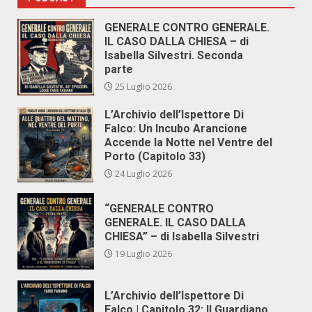
GENERALE CONTRO GENERALE.
IL CASO DALLA CHIESA – di
Isabella Silvestri. Seconda
parte
25 Luglio 2026
L’Archivio dell’Ispettore Di
Falco: Un Incubo Arancione
Accende la Notte nel Ventre del
Porto (Capitolo 33)
24 Luglio 2026
“GENERALE CONTRO
GENERALE. IL CASO DALLA
CHIESA” – di Isabella Silvestri
19 Luglio 2026
L’Archivio dell’Ispettore Di
Falco | Capitolo 32: Il Guardiano