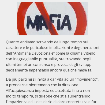
Quanto andiamo scrivendo da lungo tempo sul
carattere e le pericolose implicazioni e degenerazioni
dell’”Antimafia Devozionale” come la chiama Vitiello
con ineguagliabile puntualità, sta trovando negli
ultimi tempi un consenso e provoca degli sviluppi
decisamente impensabili ancora qualche mese fa.
Da più parti mi si invita a dar vita ad un “movimento”,
a prenderne nientemeno che la direzione.
All’acquiescenza imposta ed accettata fino a non
molto tempo fa, si direbbe che stia subentrando
l’impazienza ed il desiderio di dare concretezza e far