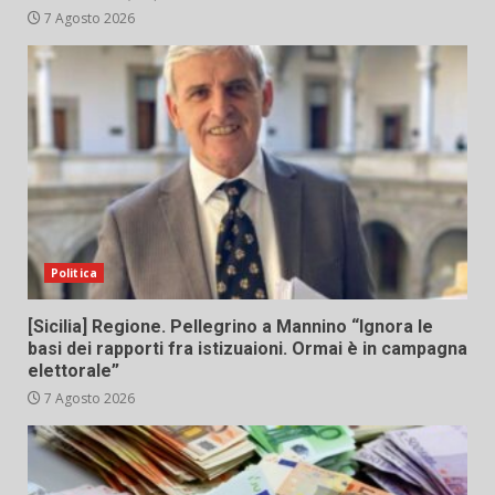
7 Agosto 2026
Politica
[Sicilia] Regione. Pellegrino a Mannino “Ignora le
basi dei rapporti fra istizuaioni. Ormai è in campagna
elettorale”
7 Agosto 2026