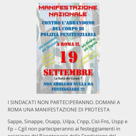
I SINDACATI NON PARTECIPERANNO. DOMANI A
ROMA UNA MANIFESTAZIONE DI PROTESTA
Sappe, Sinappe, Osapp, Uilpa, Cnpp, Cisl-Fns, Uspp e
Fp – Cgil non parteciperanno ai festeggiamenti in