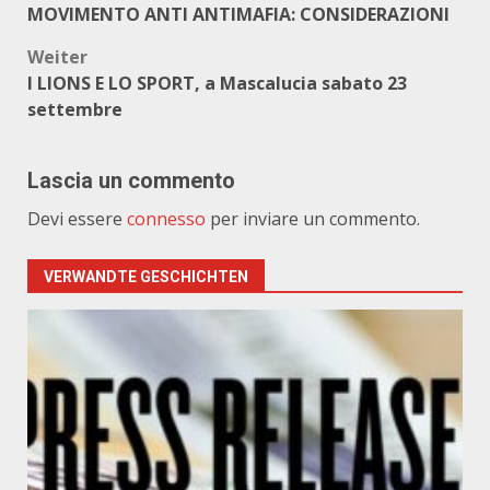
MOVIMENTO ANTI ANTIMAFIA: CONSIDERAZIONI
Weiter
I LIONS E LO SPORT, a Mascalucia sabato 23
settembre
Lascia un commento
Devi essere
connesso
per inviare un commento.
VERWANDTE GESCHICHTEN