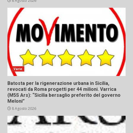
8 Agosto 2026
Varie
Batosta per la rigenerazione urbana in Sicilia,
revocati da Roma progetti per 44 milioni. Varrica
(M5S Ars): “Sicilia bersaglio preferito del governo
Meloni”
8 Agosto 2026