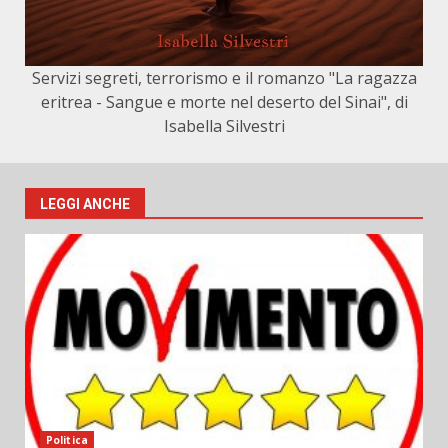
Servizi segreti, terrorismo e il romanzo "La ragazza
eritrea - Sangue e morte nel deserto del Sinai", di
Isabella Silvestri
LEGGI ANCHE
Politica