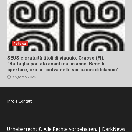
Politica
SEUS e gratuità titoli di viaggio, Grasso (FI):
“Battaglia portata avanti da un anno. Bene le
aperture, ora si risolva nelle variazioni di bilancio”
8 Agosto 2026
Info e Contatti
Urheberrecht © Alle Rechte vorbehalten.
|
DarkNews