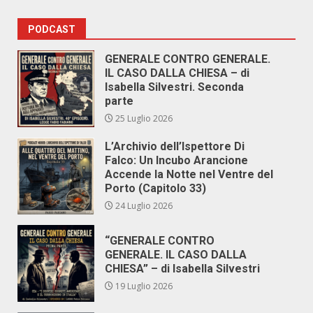
PODCAST
GENERALE CONTRO GENERALE.
IL CASO DALLA CHIESA – di
Isabella Silvestri. Seconda
parte
25 Luglio 2026
L’Archivio dell’Ispettore Di
Falco: Un Incubo Arancione
Accende la Notte nel Ventre del
Porto (Capitolo 33)
24 Luglio 2026
“GENERALE CONTRO
GENERALE. IL CASO DALLA
CHIESA” – di Isabella Silvestri
19 Luglio 2026