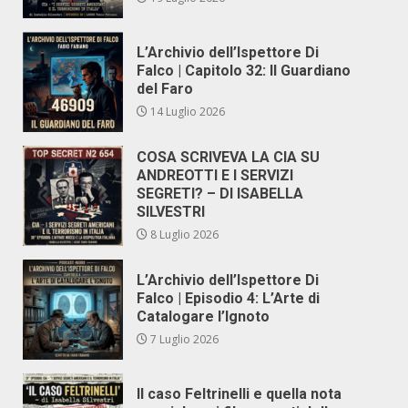
L’Archivio dell’Ispettore Di
Falco | Capitolo 32: Il Guardiano
del Faro
14 Luglio 2026
COSA SCRIVEVA LA CIA SU
ANDREOTTI E I SERVIZI
SEGRETI? – DI ISABELLA
SILVESTRI
8 Luglio 2026
L’Archivio dell’Ispettore Di
Falco | Episodio 4: L’Arte di
Catalogare l’Ignoto
7 Luglio 2026
Il caso Feltrinelli e quella nota