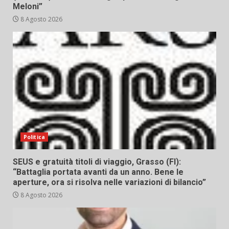
Meloni”
8 Agosto 2026
Politica
SEUS e gratuità titoli di viaggio, Grasso (FI):
“Battaglia portata avanti da un anno. Bene le
aperture, ora si risolva nelle variazioni di bilancio”
8 Agosto 2026