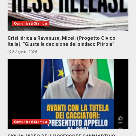
Comunicati Stampa
Crisi idrica a Ravanusa, Miceli (Progetto Civico
Italia): “Giusta la decisione del sindaco Pitrola”
8 Agosto 2026
Comunicati Stampa