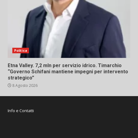
Politica
Etna Valley. 7,2 mln per servizio idrico. Timarchio
“Governo Schifani mantiene impegni per intervento
strategico”
8 Agosto 2026
Info e Contatti