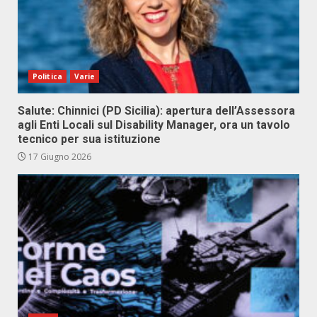
Politica
Varie
Salute: Chinnici (PD Sicilia): apertura dell’Assessora
agli Enti Locali sul Disability Manager, ora un tavolo
tecnico per sua istituzione
17 Giugno 2026