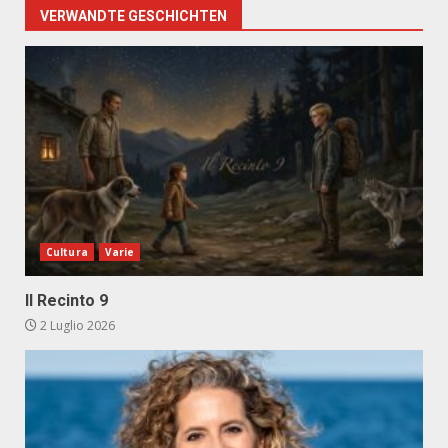
VERWANDTE GESCHICHTEN
Cultura
Varie
Il Recinto 9
2 Luglio 2026