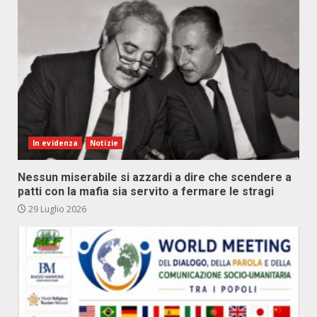
In evidenza
Notizie
Nessun miserabile si azzardi a dire che scendere a
patti con la mafia sia servito a fermare le stragi
29 Luglio 2026