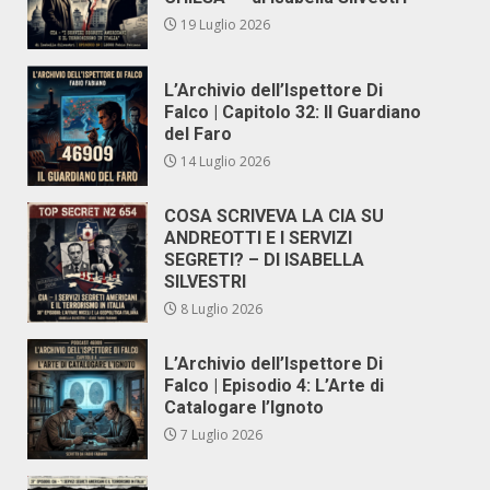
19 Luglio 2026
L’Archivio dell’Ispettore Di
Falco | Capitolo 32: Il Guardiano
del Faro
14 Luglio 2026
COSA SCRIVEVA LA CIA SU
ANDREOTTI E I SERVIZI
SEGRETI? – DI ISABELLA
SILVESTRI
8 Luglio 2026
L’Archivio dell’Ispettore Di
Falco | Episodio 4: L’Arte di
Catalogare l’Ignoto
7 Luglio 2026