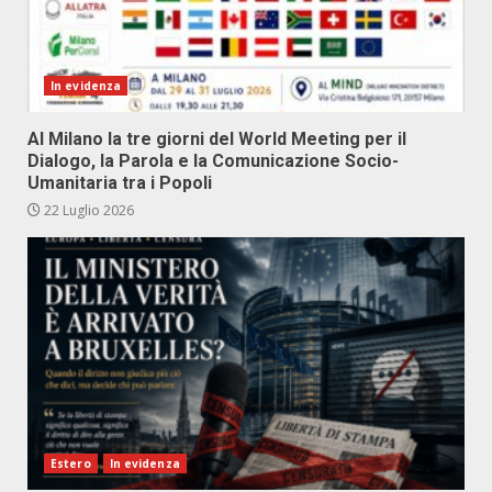
In evidenza
Al Milano la tre giorni del World Meeting per il
Dialogo, la Parola e la Comunicazione Socio-
Umanitaria tra i Popoli
22 Luglio 2026
Estero
In evidenza