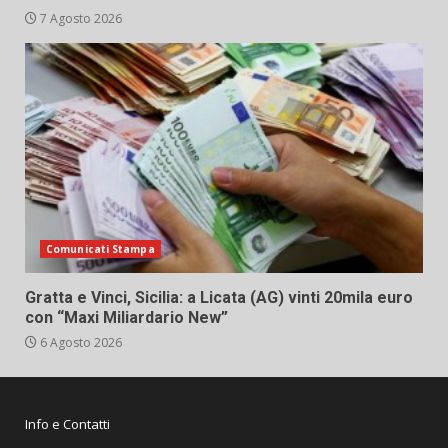
7 Agosto 2026
Comunicati Stampa
Gratta e Vinci, Sicilia: a Licata (AG) vinti 20mila euro
con “Maxi Miliardario New”
6 Agosto 2026
Info e Contatti