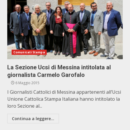
Comunicati Stampa
La Sezione Ucsi di Messina intitolata al
giornalista Carmelo Garofalo
6 Maggio 2015
I Giornalisti Cattolici di Messina appartenenti all’Ucsi
Unione Cattolica Stampa Italiana hanno intitolato la
loro Sezione al...
Continua a leggere...