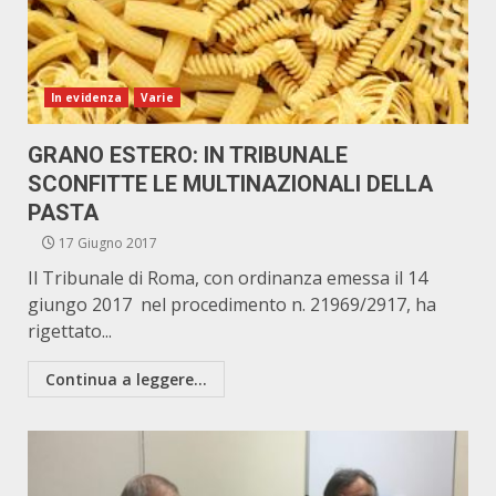
In evidenza
Varie
GRANO ESTERO: IN TRIBUNALE
SCONFITTE LE MULTINAZIONALI DELLA
PASTA
17 Giugno 2017
Il Tribunale di Roma, con ordinanza emessa il 14
giungo 2017 nel procedimento n. 21969/2917, ha
rigettato...
Continua a leggere...