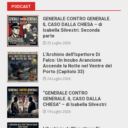
PODCAST
GENERALE CONTRO GENERALE.
IL CASO DALLA CHIESA – di
Isabella Silvestri. Seconda
parte
25 Luglio 2026
L’Archivio dell’Ispettore Di
Falco: Un Incubo Arancione
Accende la Notte nel Ventre del
Porto (Capitolo 33)
24 Luglio 2026
“GENERALE CONTRO
GENERALE. IL CASO DALLA
CHIESA” – di Isabella Silvestri
19 Luglio 2026