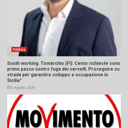
Politica
South working. Tomarchio (FI): Cento richieste sono
primo passo contro fuga dei cervelli. Proseguire su
strada per garantire sviluppo e occupazione in
Sicilia”
5 Agosto 2026