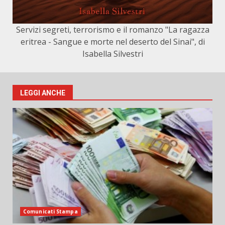
Servizi segreti, terrorismo e il romanzo "La ragazza
eritrea - Sangue e morte nel deserto del Sinai", di
Isabella Silvestri
LEGGI ANCHE
Comunicati Stampa