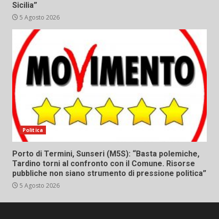
Sicilia”
5 Agosto 2026
Politica
Porto di Termini, Sunseri (M5S): “Basta polemiche,
Tardino torni al confronto con il Comune. Risorse
pubbliche non siano strumento di pressione politica”
5 Agosto 2026