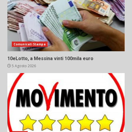
Comunicati Stampa
10eLotto, a Messina vinti 100mila euro
5 Agosto 2026