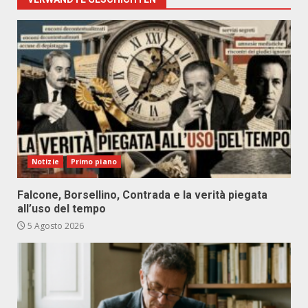
Notizie
Primo piano
Falcone, Borsellino, Contrada e la verità piegata
all’uso del tempo
5 Agosto 2026