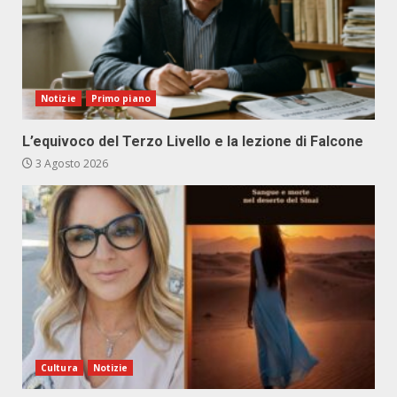
Notizie
Primo piano
L’equivoco del Terzo Livello e la lezione di Falcone
3 Agosto 2026
Cultura
Notizie