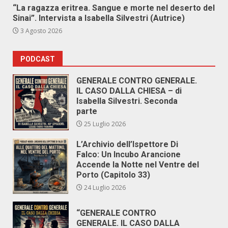
“La ragazza eritrea. Sangue e morte nel deserto del
Sinai”. Intervista a Isabella Silvestri (Autrice)
3 Agosto 2026
PODCAST
GENERALE CONTRO GENERALE.
IL CASO DALLA CHIESA – di
Isabella Silvestri. Seconda
parte
25 Luglio 2026
L’Archivio dell’Ispettore Di
Falco: Un Incubo Arancione
Accende la Notte nel Ventre del
Porto (Capitolo 33)
24 Luglio 2026
“GENERALE CONTRO
GENERALE. IL CASO DALLA