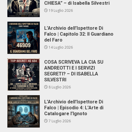
CHIESA” – di Isabella Silvestri
19 Luglio 2026
L’Archivio dell’Ispettore Di
Falco | Capitolo 32: Il Guardiano
del Faro
14 Luglio 2026
COSA SCRIVEVA LA CIA SU
ANDREOTTI E I SERVIZI
SEGRETI? – DI ISABELLA
SILVESTRI
8 Luglio 2026
L’Archivio dell’Ispettore Di
Falco | Episodio 4: L’Arte di
Catalogare l’Ignoto
7 Luglio 2026