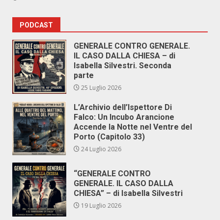
PODCAST
GENERALE CONTRO GENERALE.
IL CASO DALLA CHIESA – di
Isabella Silvestri. Seconda
parte
25 Luglio 2026
L’Archivio dell’Ispettore Di
Falco: Un Incubo Arancione
Accende la Notte nel Ventre del
Porto (Capitolo 33)
24 Luglio 2026
“GENERALE CONTRO
GENERALE. IL CASO DALLA
CHIESA” – di Isabella Silvestri
19 Luglio 2026