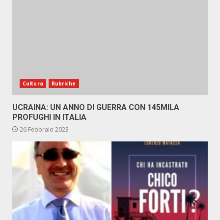
Cultura
Rubriche
UCRAINA: UN ANNO DI GUERRA CON 145MILA
PROFUGHI IN ITALIA
26 Febbraio 2023