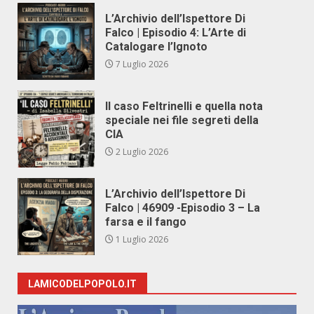
L’Archivio dell’Ispettore Di
Falco | Episodio 4: L’Arte di
Catalogare l’Ignoto
7 Luglio 2026
Il caso Feltrinelli e quella nota
speciale nei file segreti della
CIA
2 Luglio 2026
L’Archivio dell’Ispettore Di
Falco | 46909 -Episodio 3 – La
farsa e il fango
1 Luglio 2026
LAMICODELPOPOLO.IT