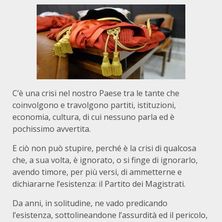
C’è una crisi nel nostro Paese tra le tante che
coinvolgono e travolgono partiti, istituzioni,
economia, cultura, di cui nessuno parla ed è
pochissimo avvertita.
E ciò non può stupire, perché è la crisi di qualcosa
che, a sua volta, è ignorato, o si finge di ignorarlo,
avendo timore, per più versi, di ammetterne e
dichiararne l’esistenza: il Partito dei Magistrati.
Da anni, in solitudine, ne vado predicando
l’esistenza, sottolineandone l’assurdità ed il pericolo,