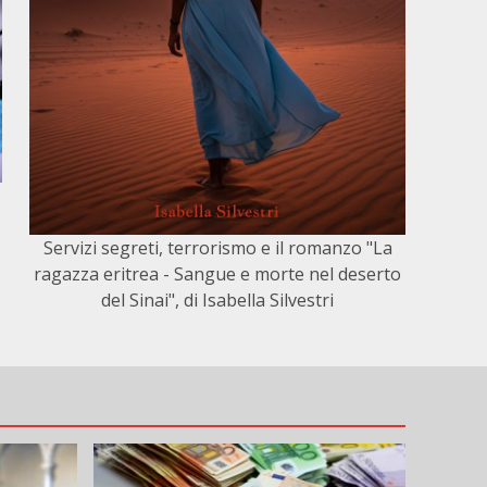
Servizi segreti, terrorismo e il romanzo "La
ragazza eritrea - Sangue e morte nel deserto
del Sinai", di Isabella Silvestri