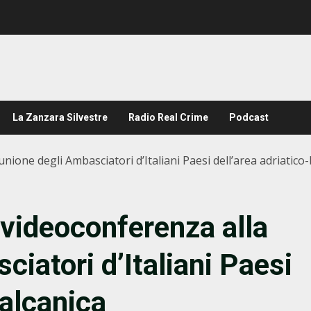
La Zanzara Silvestre
Radio Real Crime
Podcast
unione degli Ambasciatori d’Italiani Paesi dell’area adriatico
 videoconferenza alla
ciatori d’Italiani Paesi
balcanica