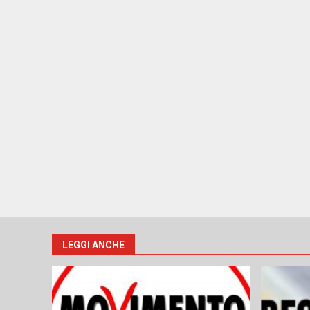
LEGGI ANCHE