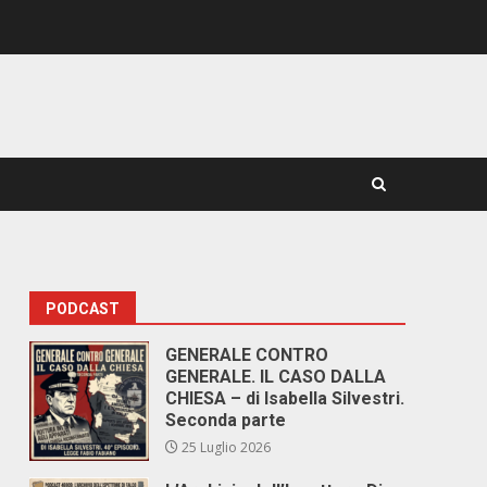
PODCAST
GENERALE CONTRO
GENERALE. IL CASO DALLA
CHIESA – di Isabella Silvestri.
Seconda parte
25 Luglio 2026