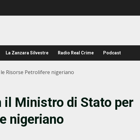
La Zanzara Silvestre
Radio Real Crime
Podcast
 le Risorse Petrolifere nigeriano
 il Ministro di Stato per
re nigeriano