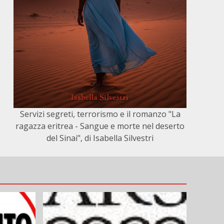
Servizi segreti, terrorismo e il romanzo "La
ragazza eritrea - Sangue e morte nel deserto
del Sinai", di Isabella Silvestri