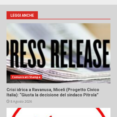
LEGGI ANCHE
Comunicati Stampa
Crisi idrica a Ravanusa, Miceli (Progetto Civico
Italia): “Giusta la decisione del sindaco Pitrola”
8 Agosto 2026