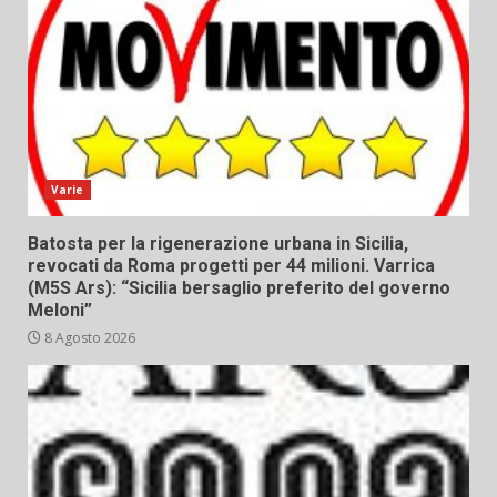
Varie
Batosta per la rigenerazione urbana in Sicilia,
revocati da Roma progetti per 44 milioni. Varrica
(M5S Ars): “Sicilia bersaglio preferito del governo
Meloni”
8 Agosto 2026