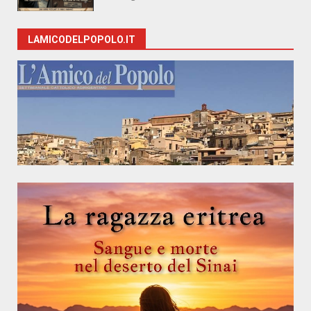
LAMICODELPOPOLO.IT