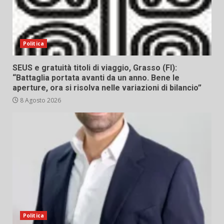
Politica
SEUS e gratuità titoli di viaggio, Grasso (FI):
“Battaglia portata avanti da un anno. Bene le
aperture, ora si risolva nelle variazioni di bilancio”
8 Agosto 2026
Politica