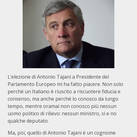
L’elezione di Antonio Tajani a Presidente del
Parlamento Europeo mi ha fatto piacere. Non solo
perché un Italiano è riuscito a riscuotere fiducia e
consenso, ma anche perché lo conosco da lungo
tempo, mentre oramai non conosco più nessun
uomo politico di rilievo: nessun ministro, sì e no
qualche deputato.
Ma, poi, quello di Antonio Tajani è un cognome