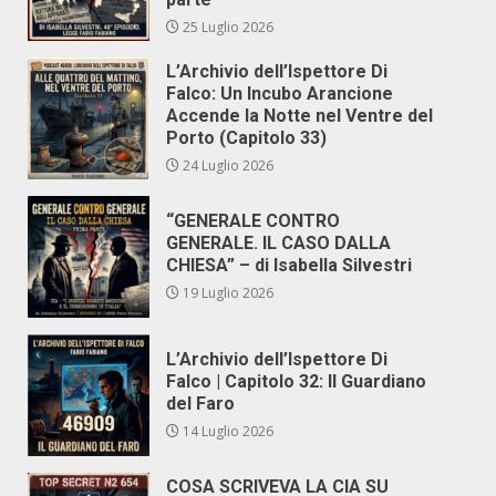
25 Luglio 2026
L’Archivio dell’Ispettore Di
Falco: Un Incubo Arancione
Accende la Notte nel Ventre del
Porto (Capitolo 33)
24 Luglio 2026
“GENERALE CONTRO
GENERALE. IL CASO DALLA
CHIESA” – di Isabella Silvestri
19 Luglio 2026
L’Archivio dell’Ispettore Di
Falco | Capitolo 32: Il Guardiano
del Faro
14 Luglio 2026
COSA SCRIVEVA LA CIA SU