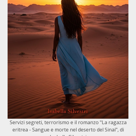
Servizi segreti, terrorismo e il romanzo "La ragazza
eritrea - Sangue e morte nel deserto del Sinai", di