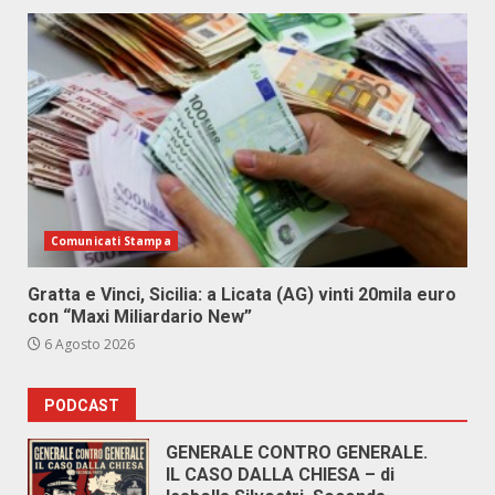
Comunicati Stampa
Gratta e Vinci, Sicilia: a Licata (AG) vinti 20mila euro
con “Maxi Miliardario New”
6 Agosto 2026
PODCAST
GENERALE CONTRO GENERALE.
IL CASO DALLA CHIESA – di