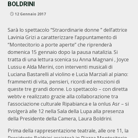
BOLDRINI
12 Gennaio 2017
Sarà lo spettacolo “Straordinarie donne ” dell’attrice
Lavinia Grizi a caratterizzare l’appuntamento di
“Montecitorio a porte aperte” che riprenderà
domenica 15 gennaio dopo la pausa natalizia. Si
tratta di una lettura scenica su Anna Magnani , Joyce
Lussu e Alda Merini, con interventi musicali di
Luciana Bastarelli al violino e Lucia Marziali al piano:
frammenti di vita, pensieri, ricordi ed emozioni di
queste tre grandi donne. Lo spettacolo – con diretta
webtv e realizzato grazie alla collaborazione tra
l’associazione culturale Ripabianca e la onlus Asr – si
svolgerà alle 12 nella Sala della Lupa alla presenza
della Presidente della Camera, Laura Boldrini.
Prima della rappresentazione teatrale, alle ore 11, la