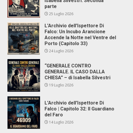
Isabella Silvestri. Seconda
parte
25 Luglio 2026
L’Archivio dell’Ispettore Di
Falco: Un Incubo Arancione
Accende la Notte nel Ventre del
Porto (Capitolo 33)
24 Luglio 2026
“GENERALE CONTRO
GENERALE. IL CASO DALLA
CHIESA” – di Isabella Silvestri
19 Luglio 2026
L’Archivio dell’Ispettore Di
Falco | Capitolo 32: Il Guardiano
del Faro
14 Luglio 2026