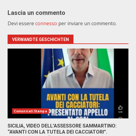
Lascia un commento
Devi essere
connesso
per inviare un commento.
VERWANDTE GESCHICHTEN
Comunicati Stampa
SICILIA, VIDEO DELL’ASSESSORE SAMMARTINO:
“AVANTI CON LA TUTELA DEI CACCIATORI”.