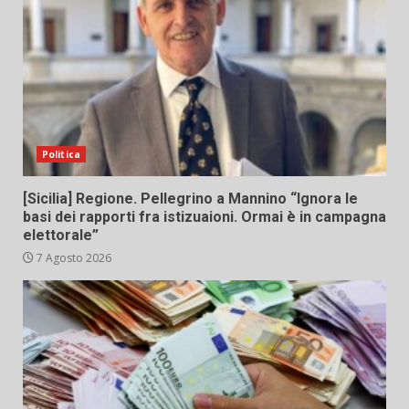
Politica
[Sicilia] Regione. Pellegrino a Mannino “Ignora le
basi dei rapporti fra istizuaioni. Ormai è in campagna
elettorale”
7 Agosto 2026