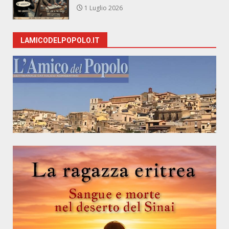
1 Luglio 2026
LAMICODELPOPOLO.IT