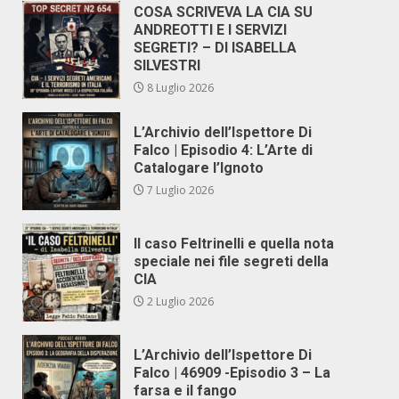
COSA SCRIVEVA LA CIA SU
ANDREOTTI E I SERVIZI
SEGRETI? – DI ISABELLA
SILVESTRI
8 Luglio 2026
L’Archivio dell’Ispettore Di
Falco | Episodio 4: L’Arte di
Catalogare l’Ignoto
7 Luglio 2026
Il caso Feltrinelli e quella nota
speciale nei file segreti della
CIA
2 Luglio 2026
L’Archivio dell’Ispettore Di
Falco | 46909 -Episodio 3 – La
farsa e il fango