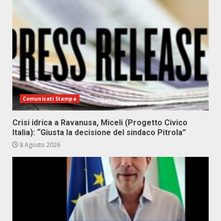
Comunicati Stampa
Crisi idrica a Ravanusa, Miceli (Progetto Civico
Italia): “Giusta la decisione del sindaco Pitrola”
8 Agosto 2026