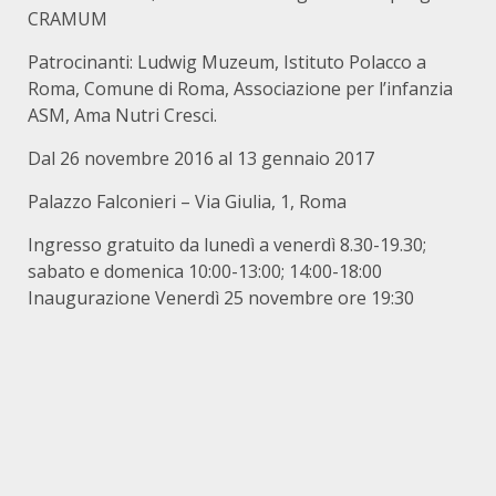
CRAMUM
Patrocinanti: Ludwig Muzeum, Istituto Polacco a
Roma, Comune di Roma, Associazione per l’infanzia
ASM, Ama Nutri Cresci.
Dal 26 novembre 2016 al 13 gennaio 2017
Palazzo Falconieri – Via Giulia, 1, Roma
Ingresso gratuito da lunedì a venerdì 8.30-19.30;
sabato e domenica 10:00-13:00; 14:00-18:00
Inaugurazione Venerdì 25 novembre ore 19:30