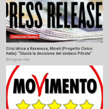
Comunicati Stampa
Crisi idrica a Ravanusa, Miceli (Progetto Civico
Italia): “Giusta la decisione del sindaco Pitrola”
8 Agosto 2026