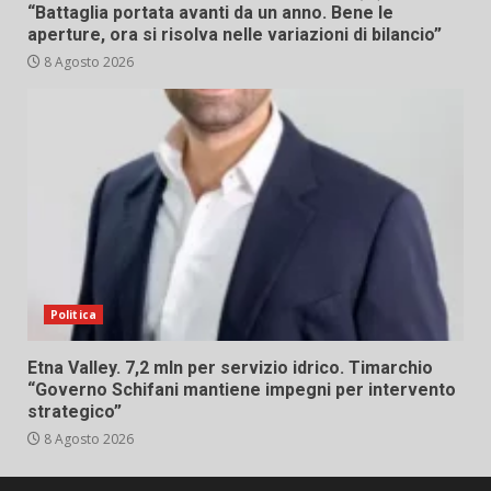
“Battaglia portata avanti da un anno. Bene le
aperture, ora si risolva nelle variazioni di bilancio”
8 Agosto 2026
Politica
Etna Valley. 7,2 mln per servizio idrico. Timarchio
“Governo Schifani mantiene impegni per intervento
strategico”
8 Agosto 2026