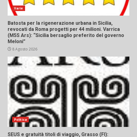
Varie
Batosta per la rigenerazione urbana in Sicilia,
revocati da Roma progetti per 44 milioni. Varrica
(M5S Ars): “Sicilia bersaglio preferito del governo
Meloni”
8 Agosto 2026
Politica
SEUS e gratuità titoli di viaggio, Grasso (FI):