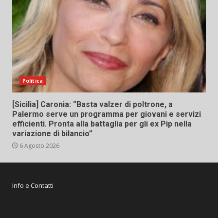
Politica
[Sicilia] Caronia: “Basta valzer di poltrone, a
Palermo serve un programma per giovani e servizi
efficienti. Pronta alla battaglia per gli ex Pip nella
variazione di bilancio”
6 Agosto 2026
Info e Contatti