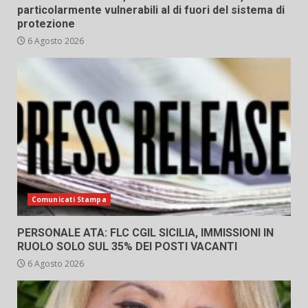
particolarmente vulnerabili al di fuori del sistema di
protezione
6 Agosto 2026
Comunicati Stampa
PERSONALE ATA: FLC CGIL SICILIA, IMMISSIONI IN
RUOLO SOLO SUL 35% DEI POSTI VACANTI
6 Agosto 2026