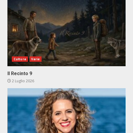
Cultura
Varie
Il Recinto 9
2 Luglio 2026