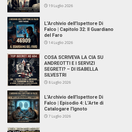
19 Luglio 2026
L’Archivio dell’Ispettore Di
Falco | Capitolo 32: Il Guardiano
del Faro
14 Luglio 2026
COSA SCRIVEVA LA CIA SU
ANDREOTTI E I SERVIZI
SEGRETI? – DI ISABELLA
SILVESTRI
8 Luglio 2026
L’Archivio dell’Ispettore Di
Falco | Episodio 4: L’Arte di
Catalogare l’Ignoto
7 Luglio 2026