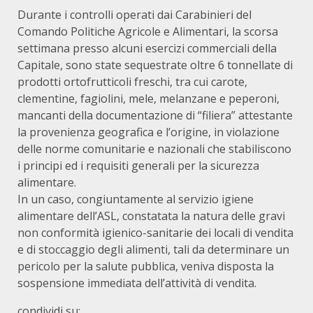
Durante i controlli operati dai Carabinieri del
Comando Politiche Agricole e Alimentari, la scorsa
settimana presso alcuni esercizi commerciali della
Capitale, sono state sequestrate oltre 6 tonnellate di
prodotti ortofrutticoli freschi, tra cui carote,
clementine, fagiolini, mele, melanzane e peperoni,
mancanti della documentazione di “filiera” attestante
la provenienza geografica e l’origine, in violazione
delle norme comunitarie e nazionali che stabiliscono
i principi ed i requisiti generali per la sicurezza
alimentare.
In un caso, congiuntamente al servizio igiene
alimentare dell’ASL, constatata la natura delle gravi
non conformità igienico-sanitarie dei locali di vendita
e di stoccaggio degli alimenti, tali da determinare un
pericolo per la salute pubblica, veniva disposta la
sospensione immediata dell’attività di vendita.
condividi su: