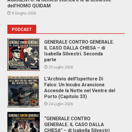
dell’HOMO QUIDAM
9 Giugno 2026
PODCAST
GENERALE CONTRO GENERALE.
IL CASO DALLA CHIESA – di
Isabella Silvestri. Seconda
parte
25 Luglio 2026
L’Archivio dell’Ispettore Di
Falco: Un Incubo Arancione
Accende la Notte nel Ventre del
Porto (Capitolo 33)
24 Luglio 2026
“GENERALE CONTRO
GENERALE. IL CASO DALLA
CHIESA” – di Isabella Silvestri