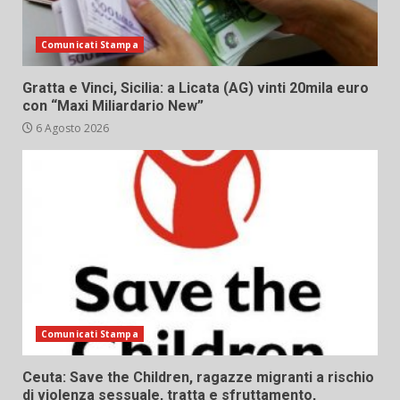
Comunicati Stampa
Gratta e Vinci, Sicilia: a Licata (AG) vinti 20mila euro
con “Maxi Miliardario New”
6 Agosto 2026
Comunicati Stampa
Ceuta: Save the Children, ragazze migranti a rischio
di violenza sessuale, tratta e sfruttamento,