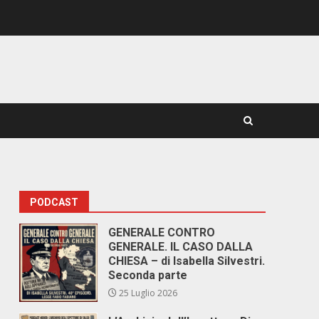
PODCAST
GENERALE CONTRO
GENERALE. IL CASO DALLA
CHIESA – di Isabella Silvestri.
Seconda parte
25 Luglio 2026