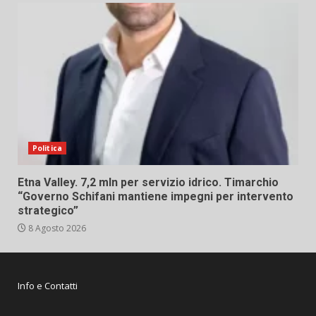
Politica
Etna Valley. 7,2 mln per servizio idrico. Timarchio
“Governo Schifani mantiene impegni per intervento
strategico”
8 Agosto 2026
Info e Contatti