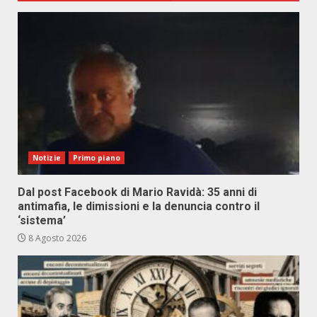
Notizie
Primo piano
Dal post Facebook di Mario Ravidà: 35 anni di
antimafia, le dimissioni e la denuncia contro il
‘sistema’
8 Agosto 2026